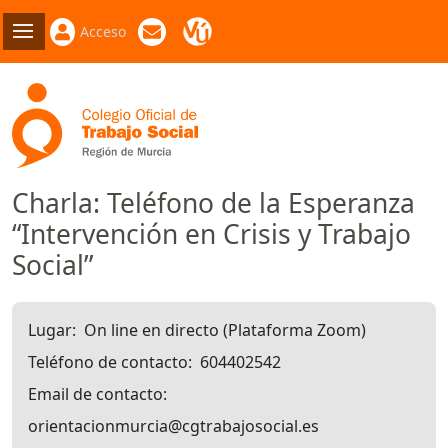
Acceso
Charla: Teléfono de la Esperanza
“Intervención en Crisis y Trabajo
Social”
Lugar
On line en directo (Plataforma Zoom)
Teléfono de contacto
604402542
Email de contacto
orientacionmurcia@cgtrabajosocial.es