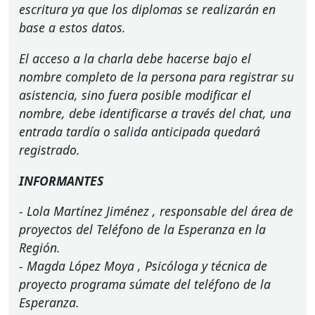
escritura ya que los diplomas se realizarán en
base a estos datos.
El acceso a la charla debe hacerse bajo el
nombre completo de la persona para registrar su
asistencia, sino fuera posible modificar el
nombre, debe identificarse a través del chat, una
entrada tardía o salida anticipada quedará
registrado.
INFORMANTES
-
Lola Martínez Jiménez
, responsable del área de
proyectos del Teléfono de la Esperanza en la
Región.
-
Magda López Moya
, Psicóloga y técnica de
proyecto programa súmate del teléfono de la
Esperanza.