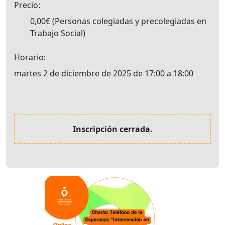
Precio
0,00€
Personas colegiadas y precolegiadas en
Trabajo Social
Horario
martes 2 de diciembre de 2025 de 17:00 a 18:00
Inscripción cerrada.