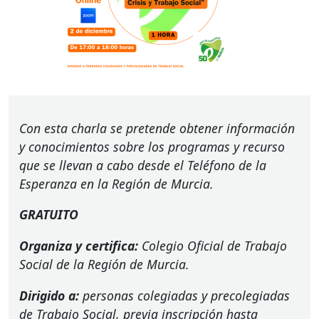
Con esta charla se pretende obtener información
y conocimientos sobre los programas y recurso
que se llevan a cabo desde el Teléfono de la
Esperanza en la Región de Murcia.
GRATUITO
Organiza y certifica:
Colegio Oficial de Trabajo
Social de la Región de Murcia.
Dirigido a:
personas colegiadas y precolegiadas
de Trabajo Social, previa inscripción hasta