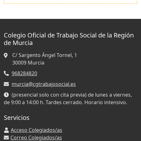
Colegio Oficial de Trabajo Social de la Región
de Murcia
C/ Sargento Ángel Tornel, 1
30009
Murcia
968284820
murcia@cgtrabajosocial.es
(presencial solo con cita previa) de lunes a viernes,
de 9:00 a 14:00 h. Tardes cerrado. Horario intensivo.
Servicios
Acceso Colegiados/as
Correo Colegiados/as