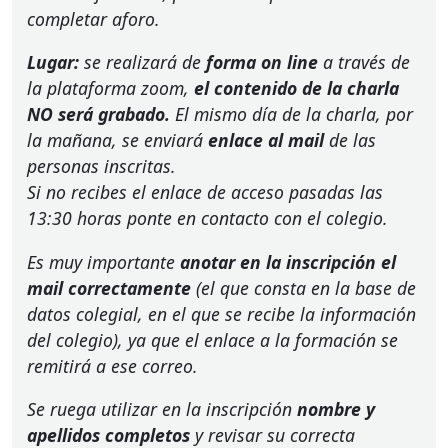
completar aforo.
Lugar:
se realizará de
forma on line
a través de
la plataforma zoom,
el contenido de la charla
NO será grabado.
El mismo día de la charla, por
la mañana, se enviará
enlace al mail
de las
personas inscritas.
Si no recibes el enlace de acceso pasadas las
13:30 horas ponte en contacto con el colegio.
Es muy importante
anotar en la inscripción el
mail correctamente
(el que consta en la base de
datos colegial, en el que se recibe la información
del colegio), ya que el enlace a la formación se
remitirá a ese correo.
Se ruega utilizar en la inscripción
nombre y
apellidos completos
y revisar su correcta