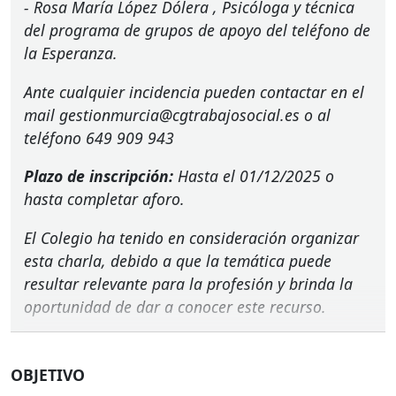
-
Rosa María López Dólera
, Psicóloga y técnica
del programa de grupos de apoyo del teléfono de
la Esperanza.
Ante cualquier incidencia pueden contactar en el
mail gestionmurcia@cgtrabajosocial.es o al
teléfono 649 909 943
Plazo de inscripción:
Hasta el 01/12/2025 o
hasta completar aforo.
El Colegio ha tenido en consideración organizar
esta charla, debido a que la temática puede
resultar relevante para la profesión y brinda la
oportunidad de dar a conocer este recurso.
OBJETIVO