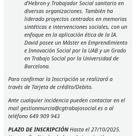
d’Hebron y Trabajador Social sanitario en
diversas organizaciones. También ha
liderado proyectos centrados en memorias
sintéticas e intervenciones sociales, con un
enfoque en la aplicación ética de la IA.
David posee un Máster en Emprendimiento
e Innovación Social por la
UAB
y un Grado
en Trabajo Social por la Universidad de
Barcelona.
Para confirmar la Inscripción se realizará a
través de Tarjeta de crédito/Debito.
Ante cualquier incidencia pueden contactar en el
mail gestionmurcia@cgtrabajosocial.es o al
teléfono 649 909 943
PLAZO
DE
INSCRIPCIÓN
Hasta el 27/10/2025.