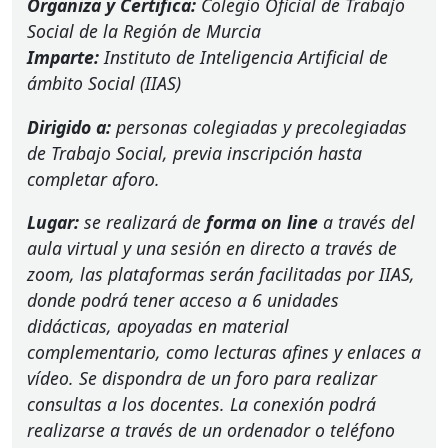
Organiza y Certifica:
Colegio Oficial de Trabajo
Social de la Región de Murcia
Imparte:
Instituto de Inteligencia Artificial de
ámbito Social (
IIAS
)
Dirigido a:
personas colegiadas y precolegiadas
de Trabajo Social, previa inscripción hasta
completar aforo.
Lugar:
se realizará de
forma on line
a través del
aula virtual y una sesión en directo a través de
zoom, las plataformas serán facilitadas por
IIAS
,
donde podrá tener acceso a 6 unidades
didácticas, apoyadas en material
complementario, como lecturas afines y enlaces a
vídeo. Se dispondra de un foro para realizar
consultas a los docentes. La conexión podrá
realizarse a través de un ordenador o teléfono