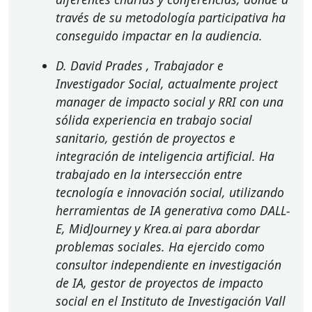
través de su metodología participativa ha
conseguido impactar en la audiencia.
D. David Prades
, Trabajador e
Investigador Social, actualmente project
manager de impacto social y
RRI
con una
sólida experiencia en trabajo social
sanitario, gestión de proyectos e
integración de inteligencia artificial. Ha
trabajado en la intersección entre
tecnología e innovación social, utilizando
herramientas de IA generativa como
DALL
-
E, MidJourney y Krea.ai para abordar
problemas sociales. Ha ejercido como
consultor independiente en investigación
de IA, gestor de proyectos de impacto
social en el Instituto de Investigación Vall