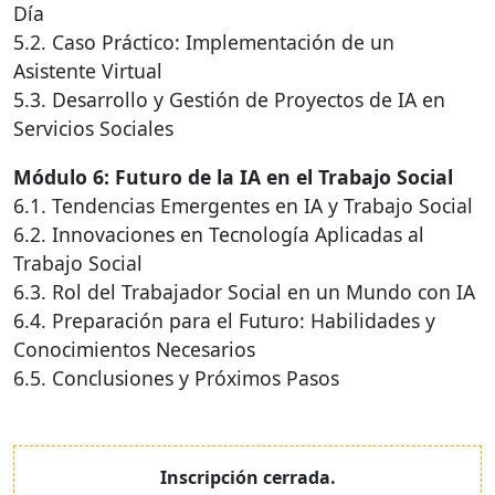
Día
5.2. Caso Práctico: Implementación de un
Asistente Virtual
5.3. Desarrollo y Gestión de Proyectos de IA en
Servicios Sociales
Módulo 6: Futuro de la IA en el Trabajo Social
6.1. Tendencias Emergentes en IA y Trabajo Social
6.2. Innovaciones en Tecnología Aplicadas al
Trabajo Social
6.3. Rol del Trabajador Social en un Mundo con IA
6.4. Preparación para el Futuro: Habilidades y
Conocimientos Necesarios
6.5. Conclusiones y Próximos Pasos
Inscripción cerrada.