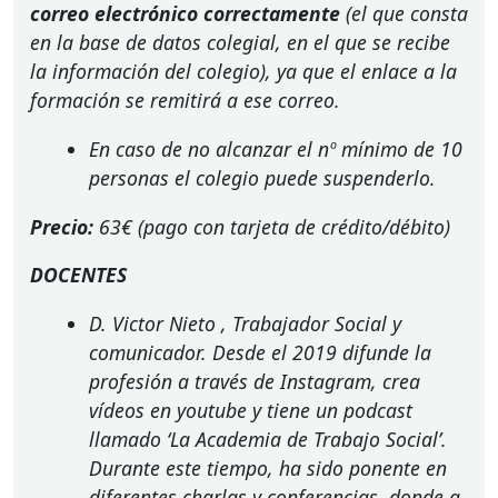
correo electrónico correctamente
(el que consta
en la base de datos colegial, en el que se recibe
la información del colegio), ya que el enlace a la
formación se remitirá a ese correo.
En caso de no alcanzar el nº mínimo de 10
personas el colegio puede suspenderlo.
Precio:
63€ (pago con tarjeta de crédito/débito)
DOCENTES
D. Victor Nieto
, Trabajador Social y
comunicador. Desde el 2019 difunde la
profesión a través de Instagram, crea
vídeos en youtube y tiene un podcast
llamado ‘La Academia de Trabajo Social’.
Durante este tiempo, ha sido ponente en
diferentes charlas y conferencias, donde a