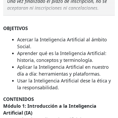
Una vez finalizado el plazo de inscripción, no se
aceptaran ni inscripciones ni cancelaciones.
OBJETIVOS
Acercar la Inteligencia Artificial al ámbito
Social.
Aprender qué es la Inteligencia Artificial:
historia, conceptos y terminología.
Aplicar la Inteligencia Artificial en nuestro
día a día: herramientas y plataformas.
Usar la Inteligencia Artificial dese la ética y
la responsabilidad.
CONTENIDOS
Módulo 1: Introducción a la Inteligencia
Artificial (IA)