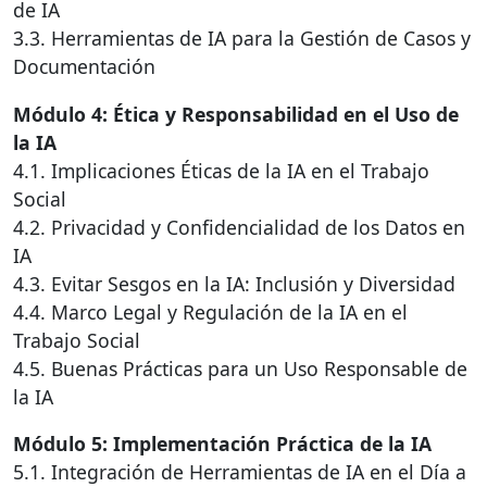
de IA
3.3. Herramientas de IA para la Gestión de Casos y
Documentación
Módulo 4: Ética y Responsabilidad en el Uso de
la IA
4.1. Implicaciones Éticas de la IA en el Trabajo
Social
4.2. Privacidad y Confidencialidad de los Datos en
IA
4.3. Evitar Sesgos en la IA: Inclusión y Diversidad
4.4. Marco Legal y Regulación de la IA en el
Trabajo Social
4.5. Buenas Prácticas para un Uso Responsable de
la IA
Módulo 5: Implementación Práctica de la IA
5.1. Integración de Herramientas de IA en el Día a