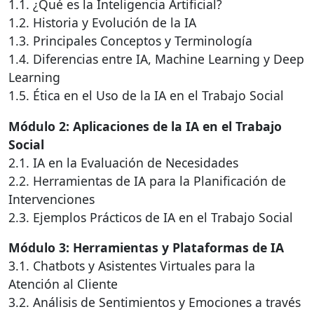
1.1. ¿Qué es la Inteligencia Artificial?
1.2. Historia y Evolución de la IA
1.3. Principales Conceptos y Terminología
1.4. Diferencias entre IA, Machine Learning y Deep
Learning
1.5. Ética en el Uso de la IA en el Trabajo Social
Módulo 2: Aplicaciones de la IA en el Trabajo
Social
2.1. IA en la Evaluación de Necesidades
2.2. Herramientas de IA para la Planificación de
Intervenciones
2.3. Ejemplos Prácticos de IA en el Trabajo Social
Módulo 3: Herramientas y Plataformas de IA
3.1. Chatbots y Asistentes Virtuales para la
Atención al Cliente
3.2. Análisis de Sentimientos y Emociones a través