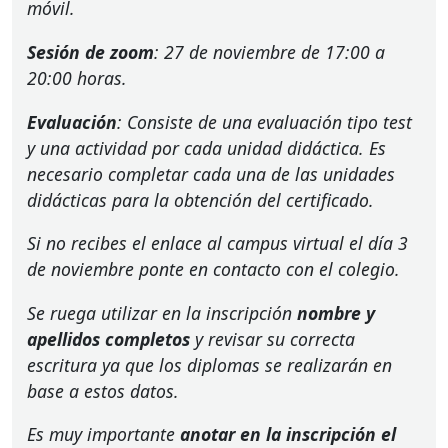
móvil.
Sesión de zoom
: 27 de noviembre de 17:00 a
20:00 horas.
Evaluación
: Consiste de una evaluación tipo test
y una actividad por cada unidad didáctica. Es
necesario completar cada una de las unidades
didácticas para la obtención del certificado.
Si no recibes el enlace al campus virtual el día 3
de noviembre ponte en contacto con el colegio.
Se ruega utilizar en la inscripción
nombre y
apellidos completos
y revisar su correcta
escritura ya que los diplomas se realizarán en
base a estos datos.
Es muy importante
anotar en la inscripción el