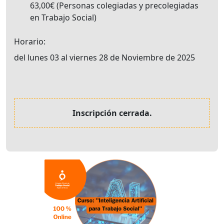
63,00€
Personas colegiadas y precolegiadas
en Trabajo Social
Horario
del lunes 03 al viernes 28 de Noviembre de 2025
Inscripción cerrada.