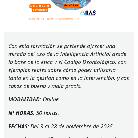
Con esta formación se pretende ofrecer una
mirada del uso de la Inteligencia Artificial desde
la base de la ética y el Código Deontológico, con
ejemplos reales sobre cómo poder utilizarla
tanto en la gestión como en la intervención, y con
casos de buena y mala praxis.
MODALIDAD
: Online.
Nº
HORAS
:
50 horas.
FECHAS
:
Del 3 al 28 de noviembre de 2025.