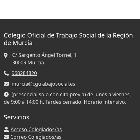
Colegio Oficial de Trabajo Social de la Región
de Murcia
C/ Sargento Ángel Tornel, 1
30009
Murcia
968284820
murcia@cgtrabajosocial.es
(presencial solo con cita previa) de lunes a viernes,
de 9:00 a 14:00 h. Tardes cerrado. Horario intensivo.
Servicios
Acceso Colegiados/as
Correo Colegiados/as