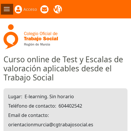
Acceso
Curso online de Test y Escalas de
valoración aplicables desde el
Trabajo Social
Lugar
E-learning. Sin horario
Teléfono de contacto
604402542
Email de contacto
orientacionmurcia@cgtrabajosocial.es