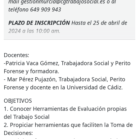
mail gestionmurcia@cgtrabajosocial.es o al
teléfono 649 909 943
PLAZO
DE
INSCRIPCIÓN
Hasta el 25 de abril de
2024 a las 10:00 am.
Docentes:
-Patricia Vaca Gómez, Trabajadora Social y Perito
Forense y formadora.
- Mar Pérez Pujazón, Trabajadora Social, Perito
Forense y docente en la Universidad de Cádiz.
OBJETIVOS
1. Conocer Herramientas de Evaluación propias
del Trabajo Social
2. Propiciar herramientas que faciliten la Toma de
Decisiones: