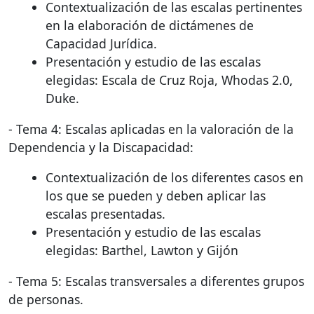
Contextualización de las escalas pertinentes
en la elaboración de dictámenes de
Capacidad Jurídica.
Presentación y estudio de las escalas
elegidas: Escala de Cruz Roja, Whodas 2.0,
Duke.
- Tema 4: Escalas aplicadas en la valoración de la
Dependencia y la Discapacidad:
Contextualización de los diferentes casos en
los que se pueden y deben aplicar las
escalas presentadas.
Presentación y estudio de las escalas
elegidas: Barthel, Lawton y Gijón
- Tema 5: Escalas transversales a diferentes grupos
de personas.