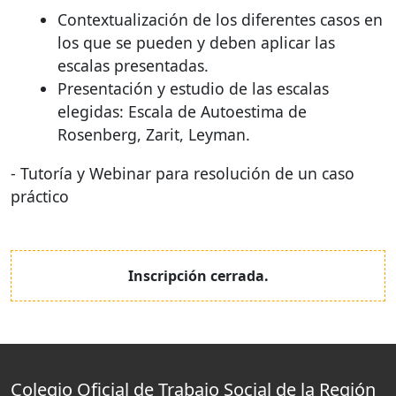
Contextualización de los diferentes casos en
los que se pueden y deben aplicar las
escalas presentadas.
Presentación y estudio de las escalas
elegidas: Escala de Autoestima de
Rosenberg, Zarit, Leyman.
- Tutoría y Webinar para resolución de un caso
práctico
Inscripción cerrada.
Colegio Oficial de Trabajo Social de la Región