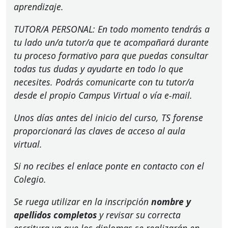
aprendizaje.
TUTOR
/A
PERSONAL
: En todo momento tendrás a
tu lado un/a tutor/a que te acompañará durante
tu proceso formativo para que puedas consultar
todas tus dudas y ayudarte en todo lo que
necesites. Podrás comunicarte con tu tutor/a
desde el propio Campus Virtual o vía e-mail.
Unos días antes del inicio del curso, TS forense
proporcionará las claves de acceso al aula
virtual.
Si no recibes el enlace ponte en contacto con el
Colegio.
Se ruega utilizar en la inscripción
nombre y
apellidos completos
y revisar su correcta
escritura ya que los diplomas se realizarán en