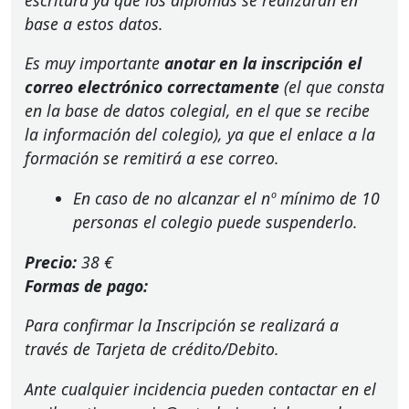
base a estos datos.
Es muy importante
anotar en la inscripción el
correo electrónico correctamente
(el que consta
en la base de datos colegial, en el que se recibe
la información del colegio), ya que el enlace a la
formación se remitirá a ese correo.
En caso de no alcanzar el nº mínimo de 10
personas el colegio puede suspenderlo.
Precio:
38 €
Formas de pago:
Para confirmar la Inscripción se realizará a
través de Tarjeta de crédito/Debito.
Ante cualquier incidencia pueden contactar en el