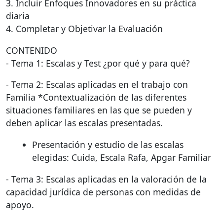
3. Incluir Enfoques Innovadores en su práctica
diaria
4. Completar y Objetivar la Evaluación
CONTENIDO
- Tema 1: Escalas y Test ¿por qué y para qué?
- Tema 2: Escalas aplicadas en el trabajo con
Familia *Contextualización de las diferentes
situaciones familiares en las que se pueden y
deben aplicar las escalas presentadas.
Presentación y estudio de las escalas
elegidas: Cuida, Escala Rafa, Apgar Familiar
- Tema 3: Escalas aplicadas en la valoración de la
capacidad jurídica de personas con medidas de
apoyo.