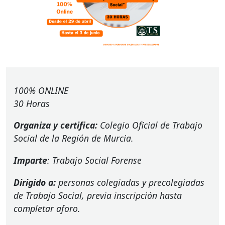
100%
ONLINE
30 Horas
Organiza y certifica:
Colegio Oficial de Trabajo
Social de la Región de Murcia.
Imparte
: Trabajo Social Forense
Dirigido a:
personas colegiadas y precolegiadas
de Trabajo Social, previa inscripción hasta
completar aforo.