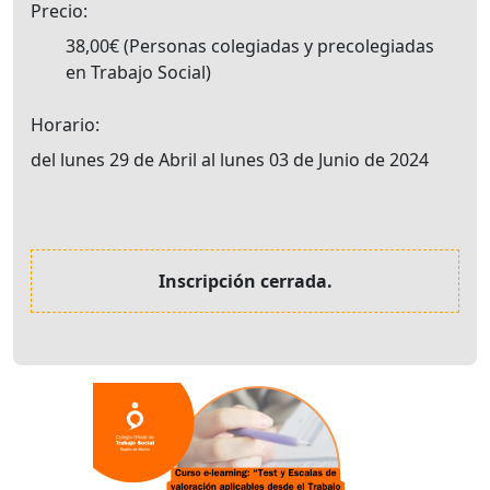
Precio
38,00€
Personas colegiadas y precolegiadas
en Trabajo Social
Horario
del lunes 29 de Abril al lunes 03 de Junio de 2024
Inscripción cerrada.