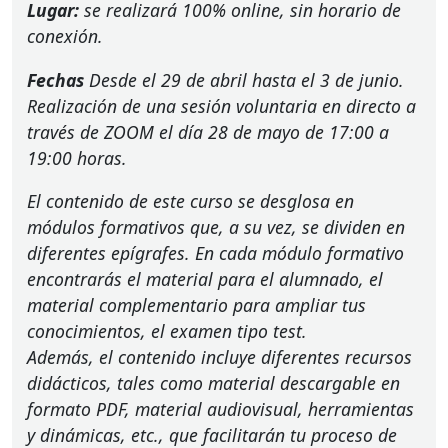
Lugar:
se realizará 100% online, sin horario de
conexión.
Fechas
Desde el 29 de abril hasta el 3 de junio.
Realización de una sesión voluntaria en directo a
través de
ZOOM
el día 28 de mayo de 17:00 a
19:00 horas.
El contenido de este curso se desglosa en
módulos formativos que, a su vez, se dividen en
diferentes epígrafes. En cada módulo formativo
encontrarás el material para el alumnado, el
material complementario para ampliar tus
conocimientos, el examen tipo test.
Además, el contenido incluye diferentes recursos
didácticos, tales como material descargable en
formato
PDF
, material audiovisual, herramientas
y dinámicas, etc., que facilitarán tu proceso de