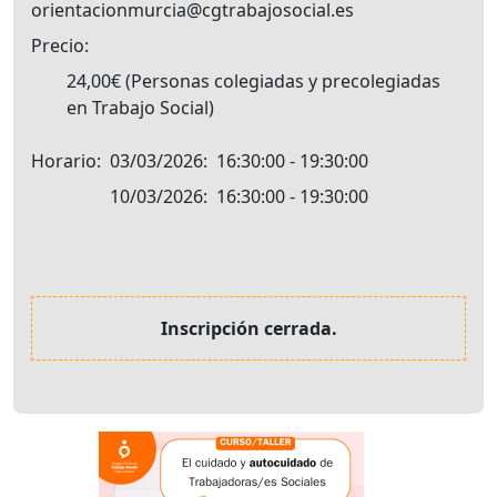
orientacionmurcia@cgtrabajosocial.es
Precio
24,00€
Personas colegiadas y precolegiadas
en Trabajo Social
Horario
03/03/2026
16:30:00 - 19:30:00
10/03/2026
16:30:00 - 19:30:00
Inscripción cerrada.