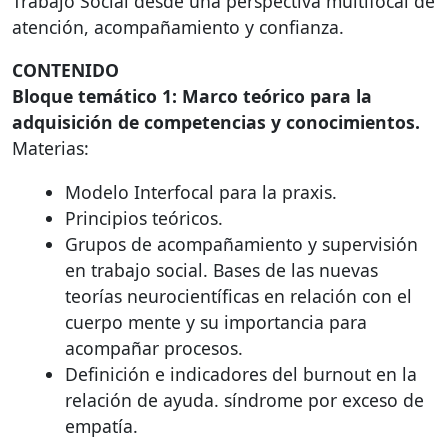
Trabajo Social desde una perspectiva multifocal de
atención, acompañamiento y confianza.
CONTENIDO
Bloque temático 1: Marco teórico para la
adquisición de competencias y conocimientos.
Materias:
Modelo Interfocal para la praxis.
Principios teóricos.
Grupos de acompañamiento y supervisión
en trabajo social. Bases de las nuevas
teorías neurocientíficas en relación con el
cuerpo mente y su importancia para
acompañar procesos.
Definición e indicadores del burnout en la
relación de ayuda. síndrome por exceso de
empatía.