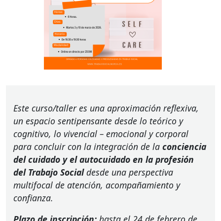
Este curso/taller es una aproximación reflexiva,
un espacio sentipensante desde lo teórico y
cognitivo, lo vivencial – emocional y corporal
para concluir con la integración de la
conciencia
del cuidado y el autocuidado en la profesión
del Trabajo Social
desde una perspectiva
multifocal de atención, acompañamiento y
confianza.
Plazo de inscripción:
hasta el 24 de febrero de