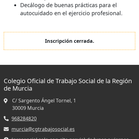
Decálogo de buenas prácticas para el
autocuidado en el ejercicio profesional.
Inscripción cerrada.
Colegio Oficial de Trabajo Social de la Región
de Murcia
C/ Sargento Ángel Tornel, 1
30009
Murcia
968284820
murcia@cgtrabajosocial.es