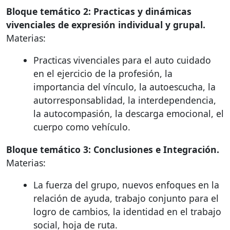
Bloque temático 2: Practicas y dinámicas
vivenciales de expresión individual y grupal.
Materias:
Practicas vivenciales para el auto cuidado
en el ejercicio de la profesión, la
importancia del vínculo, la autoescucha, la
autorresponsablidad, la interdependencia,
la autocompasión, la descarga emocional, el
cuerpo como vehículo.
Bloque temático 3: Conclusiones e Integración.
Materias:
La fuerza del grupo, nuevos enfoques en la
relación de ayuda, trabajo conjunto para el
logro de cambios, la identidad en el trabajo
social, hoja de ruta.