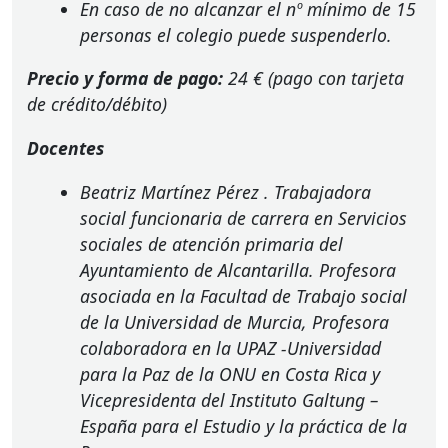
En caso de no alcanzar el nº mínimo de 15
personas el colegio puede suspenderlo.
Precio y forma de pago:
24 € (pago con tarjeta
de crédito/débito)
Docentes
Beatriz Martínez Pérez
. Trabajadora
social funcionaria de carrera en Servicios
sociales de atención primaria del
Ayuntamiento de Alcantarilla. Profesora
asociada en la Facultad de Trabajo social
de la Universidad de Murcia, Profesora
colaboradora en la
UPAZ
-Universidad
para la Paz de la
ONU
en Costa Rica y
Vicepresidenta del Instituto Galtung –
España para el Estudio y la práctica de la