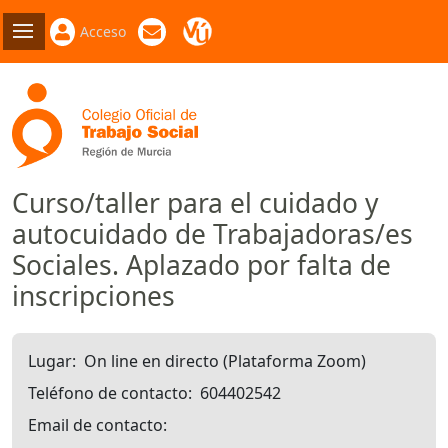
Acceso
Curso/taller para el cuidado y
autocuidado de Trabajadoras/es
Sociales. Aplazado por falta de
inscripciones
Lugar
On line en directo (Plataforma Zoom)
Teléfono de contacto
604402542
Email de contacto