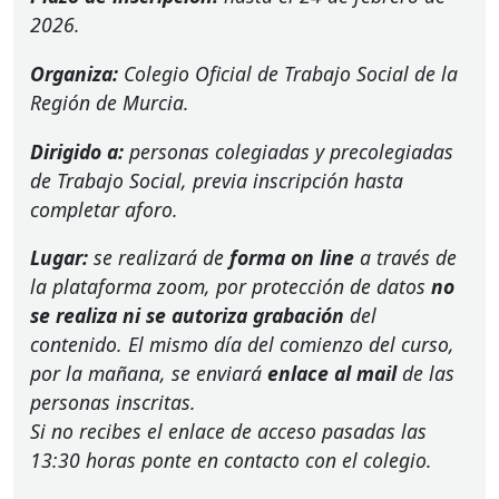
2026.
Organiza:
Colegio Oficial de Trabajo Social de la
Región de Murcia.
Dirigido a:
personas colegiadas y precolegiadas
de Trabajo Social, previa inscripción hasta
completar aforo.
Lugar:
se realizará de
forma on line
a través de
la plataforma zoom, por protección de datos
no
se realiza ni se autoriza grabación
del
contenido. El mismo día del comienzo del curso,
por la mañana, se enviará
enlace al mail
de las
personas inscritas.
Si no recibes el enlace de acceso pasadas las
13:30 horas ponte en contacto con el colegio.