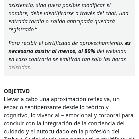
asistencia, sino fuera posible modificar el
nombre, debe identificarse a través del chat, una
entrada tardía o salida anticipada quedará
registrado*
Para recibir el certificado de aprovechamiento,
es
necesario asistir al menos, al 80%
del webinar,
en caso contrario se emitirán tan solo las horas
asistidas.
OBJETIVO
Llevar a cabo una aproximación reflexiva, un
espacio sentipensante desde lo teórico y
cognitivo, lo vivencial – emocional y corporal para
concluir con la integración de la conciencia del
cuidado y el autocuidado en la profesión del