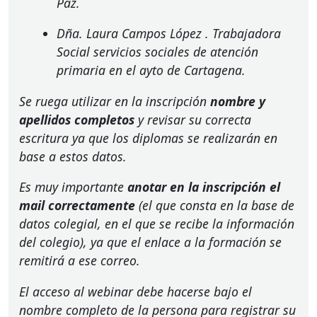
Paz.
Dña. Laura Campos López
. Trabajadora
Social servicios sociales de atención
primaria en el ayto de Cartagena.
Se ruega utilizar en la inscripción
nombre y
apellidos completos
y revisar su correcta
escritura ya que los diplomas se realizarán en
base a estos datos.
Es muy importante
anotar en la inscripción el
mail correctamente
(el que consta en la base de
datos colegial, en el que se recibe la información
del colegio), ya que el enlace a la formación se
remitirá a ese correo.
El acceso al webinar debe hacerse bajo el
nombre completo de la persona para registrar su