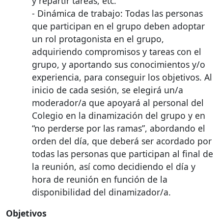
y repartir tareas, etc.
- Dinámica de trabajo: Todas las personas
que participan en el grupo deben adoptar
un rol protagonista en el grupo,
adquiriendo compromisos y tareas con el
grupo, y aportando sus conocimientos y/o
experiencia, para conseguir los objetivos. Al
inicio de cada sesión, se elegirá un/a
moderador/a que apoyará al personal del
Colegio en la dinamización del grupo y en
“no perderse por las ramas”, abordando el
orden del día, que deberá ser acordado por
todas las personas que participan al final de
la reunión, así como decidiendo el día y
hora de reunión en función de la
disponibilidad del dinamizador/a.
Objetivos