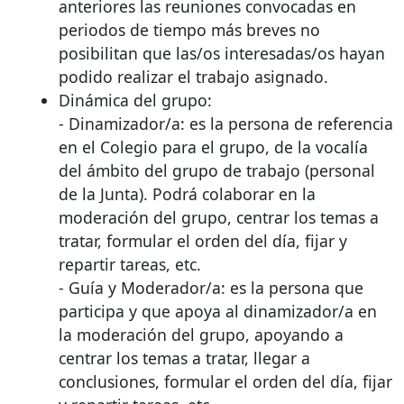
anteriores las reuniones convocadas en
periodos de tiempo más breves no
posibilitan que las/os interesadas/os hayan
podido realizar el trabajo asignado.
Dinámica del grupo:
- Dinamizador/a: es la persona de referencia
en el Colegio para el grupo, de la vocalía
del ámbito del grupo de trabajo (personal
de la Junta). Podrá colaborar en la
moderación del grupo, centrar los temas a
tratar, formular el orden del día, fijar y
repartir tareas, etc.
- Guía y Moderador/a: es la persona que
participa y que apoya al dinamizador/a en
la moderación del grupo, apoyando a
centrar los temas a tratar, llegar a
conclusiones, formular el orden del día, fijar