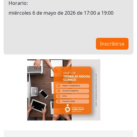
Horario
miércoles 6 de mayo de 2026 de 17:00 a 19:00