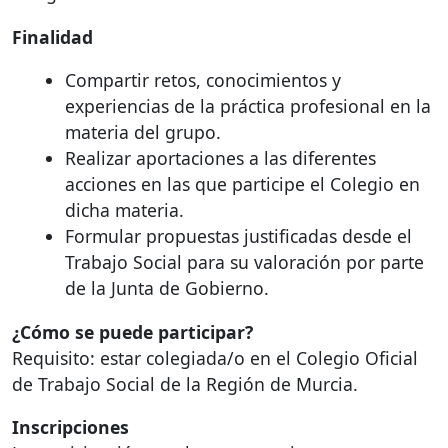
Finalidad
Compartir retos, conocimientos y
experiencias de la práctica profesional en la
materia del grupo.
Realizar aportaciones a las diferentes
acciones en las que participe el Colegio en
dicha materia.
Formular propuestas justificadas desde el
Trabajo Social para su valoración por parte
de la Junta de Gobierno.
¿Cómo se puede participar?
Requisito: estar colegiada/o en el Colegio Oficial
de Trabajo Social de la Región de Murcia.
Inscripciones