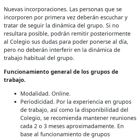
Nuevas incorporaciones. Las personas que se
incorporen por primera vez deberán escuchar y
tratar de seguir la dinámica del grupo. Si no
resultara posible, podrán remitir posteriormente
al Colegio sus dudas para poder ponerse al día,
pero no deberán interferir en la dinámica de
trabajo habitual del grupo.
Funcionamiento general de los grupos de
trabajo.
Modalidad. Online.
Periodicidad. Por la experiencia en grupos
de trabajo, así como la disponibilidad del
Colegio, se recomienda mantener reuniones
cada 2 o 3 meses aproximadamente. En
base al funcionamiento de grupos