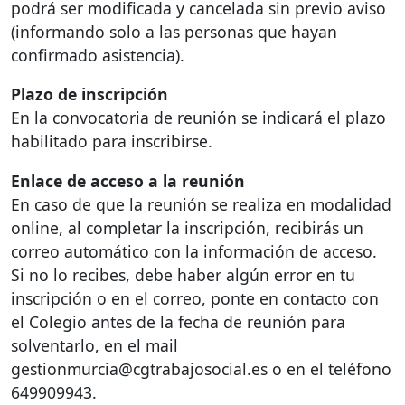
podrá ser modificada y cancelada sin previo aviso
(informando solo a las personas que hayan
confirmado asistencia).
Plazo de inscripción
En la convocatoria de reunión se indicará el plazo
habilitado para inscribirse.
Enlace de acceso a la reunión
En caso de que la reunión se realiza en modalidad
online, al completar la inscripción, recibirás un
correo automático con la información de acceso.
Si no lo recibes, debe haber algún error en tu
inscripción o en el correo, ponte en contacto con
el Colegio antes de la fecha de reunión para
solventarlo, en el mail
gestionmurcia@cgtrabajosocial.es o en el teléfono
649909943.