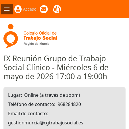
Acceso
IX Reunión Grupo de Trabajo
Social Clínico - Miércoles 6 de
mayo de 2026 17:00 a 19:00h
Lugar
Online (a través de zoom)
Teléfono de contacto
968284820
Email de contacto
gestionmurcia@cgtrabajosocial.es