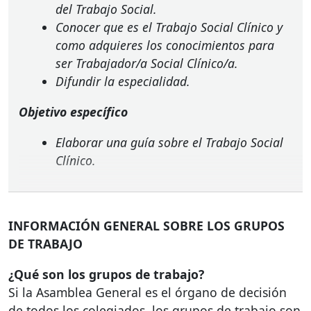
del Trabajo Social.
Conocer que es el Trabajo Social Clínico y
como adquieres los conocimientos para
ser Trabajador/a Social Clínico/a.
Difundir la especialidad.
Objetivo específico
Elaborar una guía sobre el Trabajo Social
Clínico.
INFORMACIÓN
GENERAL
SOBRE
LOS
GRUPOS
DE
TRABAJO
¿Qué son los grupos de trabajo?
Si la Asamblea General es el órgano de decisión
de todos los colegiados, los grupos de trabajo son