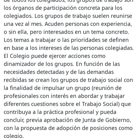
los órganos de participación concreta para los
colegiados. Los grupos de trabajo suelen reunirse
una vez al mes. Acuden personas con experiencia,
o sin ella, pero interesados en un tema concreto.
Los temas a trabajar o las prioridades se definen
en base a los intereses de las personas colegiadas.
El Colegio puede ejercer acciones como
dinamizador de los grupos. En función de las
necesidades detectadas y de las demandas
recibidas se crean los grupos de trabajo social con
la finalidad de impulsar un grupo (reunión de
profesionales con interés en abordar y trabajar
diferentes cuestiones sobre el Trabajo Social) que
contribuya a la práctica profesional y pueda
concluir, previa aprobación de Junta de Gobierno,
con la propuesta de adopción de posiciones como
colegio.