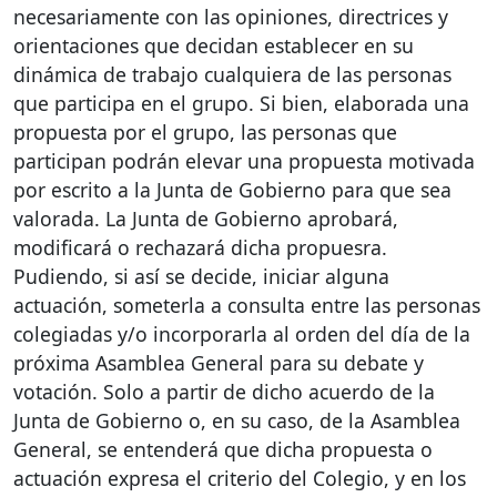
necesariamente con las opiniones, directrices y
orientaciones que decidan establecer en su
dinámica de trabajo cualquiera de las personas
que participa en el grupo. Si bien, elaborada una
propuesta por el grupo, las personas que
participan podrán elevar una propuesta motivada
por escrito a la Junta de Gobierno para que sea
valorada. La Junta de Gobierno aprobará,
modificará o rechazará dicha propuesra.
Pudiendo, si así se decide, iniciar alguna
actuación, someterla a consulta entre las personas
colegiadas y/o incorporarla al orden del día de la
próxima Asamblea General para su debate y
votación. Solo a partir de dicho acuerdo de la
Junta de Gobierno o, en su caso, de la Asamblea
General, se entenderá que dicha propuesta o
actuación expresa el criterio del Colegio, y en los