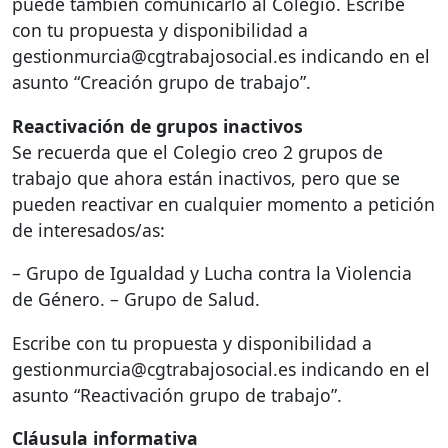
puede también comunicarlo al Colegio. Escribe
con tu propuesta y disponibilidad a
gestionmurcia@cgtrabajosocial.es indicando en el
asunto “Creación grupo de trabajo”.
Reactivación de grupos inactivos
Se recuerda que el Colegio creo 2 grupos de
trabajo que ahora están inactivos, pero que se
pueden reactivar en cualquier momento a petición
de interesados/as:
– Grupo de Igualdad y Lucha contra la Violencia
de Género. – Grupo de Salud.
Escribe con tu propuesta y disponibilidad a
gestionmurcia@cgtrabajosocial.es indicando en el
asunto “Reactivación grupo de trabajo”.
Cláusula informativa