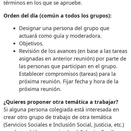
términos en los que se apruebe.
Orden del día (común a todos los grupos):
Designar una persona del grupo que
actuará como guía y moderadora.
Objetivos.
Revisión de los avances (en base a las tareas
asignadas en anterior reunión) por parte de
las personas que participan en el grupo.
Establecer compromisos (tareas) para la
próxima reunión. Fijar fecha y hora de la
próxima reunión.
¿Quieres proponer otra temática a trabajar?
Si alguna persona colegiada está interesada en
crear otro grupo de trabajo de otra temática
(Servicios Sociales e Inclusión Social, Justicia, etc.)