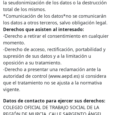
la seudonimización de los datos o la destrucción
total de los mismos.
*Comunicación de los datos*no se comunicarán
los datos a otros terceros, salvo obligación legal.
Derechos que asisten al interesado:
-Derecho a retirar el consentimiento en cualquier
momento.
-Derecho de acceso, rectificación, portabilidad y
supresión de sus datos y a la limitación u
oposición a su tratamiento.
-Derecho a presentar una reclamación ante la
autoridad de control (www.aepd.es) si considera
que el tratamiento no se ajusta a la normativa
vigente.
Datos de contacto para ejercer sus derechos:
COLEGIO
OFICIAL
DE
TRABAJO
SOCIAL
DE LA
REGIÓN
DE
MURCIA
.
CALLE
SARGENTO
ÁNGEL