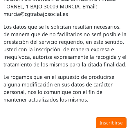
TORNEL
, 1
BAJO
30009
MURCIA
. Email:
murcia@cgtrabajosocial.es
Los datos que se le solicitan resultan necesarios,
de manera que de no facilitarlos no será posible la
prestación del servicio requerido, en este sentido,
usted con la inscripción, de manera expresa e
inequívoca, autoriza expresamente la recogida y el
tratamiento de los mismos para la citada finalidad.
Le rogamos que en el supuesto de producirse
alguna modificación en sus datos de carácter
personal, nos lo comunique con el fin de
mantener actualizados los mismos.