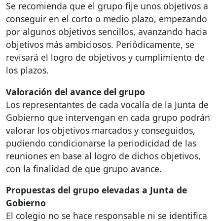
Se recomienda que el grupo fije unos objetivos a
conseguir en el corto o medio plazo, empezando
por algunos objetivos sencillos, avanzando hacia
objetivos más ambiciosos. Periódicamente, se
revisará el logro de objetivos y cumplimiento de
los plazos.
Valoración del avance del grupo
Los representantes de cada vocalía de la Junta de
Gobierno que intervengan en cada grupo podrán
valorar los objetivos marcados y conseguidos,
pudiendo condicionarse la periodicidad de las
reuniones en base al logro de dichos objetivos,
con la finalidad de que grupo avance.
Propuestas del grupo elevadas a Junta de
Gobierno
El colegio no se hace responsable ni se identifica