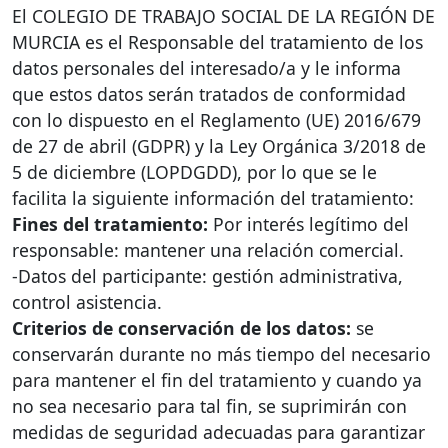
El
COLEGIO
DE
TRABAJO
SOCIAL
DE LA
REGIÓN
DE
MURCIA
es el Responsable del tratamiento de los
datos personales del interesado/a y le informa
que estos datos serán tratados de conformidad
con lo dispuesto en el Reglamento (UE) 2016/679
de 27 de abril (
GDPR
) y la Ley Orgánica 3/2018 de
5 de diciembre (
LOPDGDD
), por lo que se le
facilita la siguiente información del tratamiento:
Fines del tratamiento:
Por interés legítimo del
responsable: mantener una relación comercial.
-Datos del participante: gestión administrativa,
control asistencia.
Criterios de conservación de los datos:
se
conservarán durante no más tiempo del necesario
para mantener el fin del tratamiento y cuando ya
no sea necesario para tal fin, se suprimirán con
medidas de seguridad adecuadas para garantizar