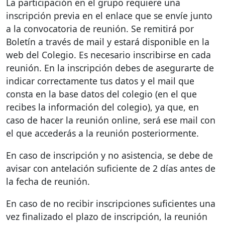
La participación en el grupo requiere una
inscripción previa en el enlace que se envíe junto
a la convocatoria de reunión. Se remitirá por
Boletín a través de mail y estará disponible en la
web del Colegio. Es necesario inscribirse en cada
reunión. En la inscripción debes de asegurarte de
indicar correctamente tus datos y el mail que
consta en la base datos del colegio (en el que
recibes la información del colegio), ya que, en
caso de hacer la reunión online, será ese mail con
el que accederás a la reunión posteriormente.
En caso de inscripción y no asistencia, se debe de
avisar con antelación suficiente de 2 días antes de
la fecha de reunión.
En caso de no recibir inscripciones suficientes una
vez finalizado el plazo de inscripción, la reunión