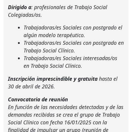
Dirigido a
: profesionales de Trabajo Social
Colegiadas/os.
Trabajadoras/es Sociales con postgrado el
algún modelo terapéutico.
Trabajadoras/es Sociales con postgrado en
Trabajo Social Clínico.
Trabajadoras/es Sociales interesadas/os
en Trabajo Social Clínico.
Inscripción imprescindible y gratuita
hasta el
30 de abril de 2026.
Convocatoria de reunión
En función de las necesidades detectadas y de las
demandas recibidas se crea el grupo de Trabajo
Social Clínico con fecha 16/01/2025 con la
finalidad de impulsar un grupo (reunión de