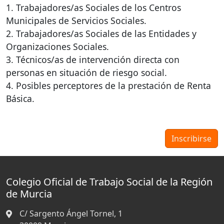
1. Trabajadores/as Sociales de los Centros
Municipales de Servicios Sociales.
2. Trabajadores/as Sociales de las Entidades y
Organizaciones Sociales.
3. Técnicos/as de intervención directa con
personas en situación de riesgo social.
4. Posibles perceptores de la prestación de Renta
Básica.
Colegio Oficial de Trabajo Social de la Región
de Murcia
C/ Sargento Ángel Tornel, 1