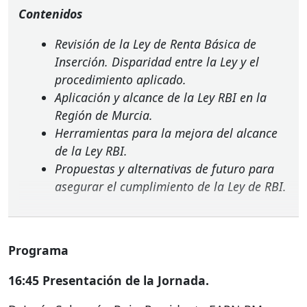
Contenidos
Revisión de la Ley de Renta Básica de
Inserción. Disparidad entre la Ley y el
procedimiento aplicado.
Aplicación y alcance de la Ley
RBI
en la
Región de Murcia.
Herramientas para la mejora del alcance
de la Ley
RBI
.
Propuestas y alternativas de futuro para
asegurar el cumplimiento de la Ley de
RBI
.
Programa
16:45 Presentación de la Jornada.