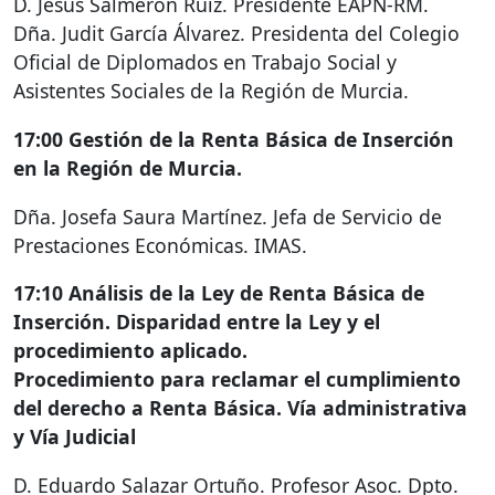
D. Jesús Salmerón Ruiz. Presidente
EAPN
-RM.
Dña. Judit García Álvarez. Presidenta del Colegio
Oficial de Diplomados en Trabajo Social y
Asistentes Sociales de la Región de Murcia.
17:00 Gestión de la Renta Básica de Inserción
en la Región de Murcia.
Dña. Josefa Saura Martínez. Jefa de Servicio de
Prestaciones Económicas.
IMAS
.
17:10 Análisis de la Ley de Renta Básica de
Inserción. Disparidad entre la Ley y el
procedimiento aplicado.
Procedimiento para reclamar el cumplimiento
del derecho a Renta Básica. Vía administrativa
y Vía Judicial
D. Eduardo Salazar Ortuño. Profesor Asoc. Dpto.