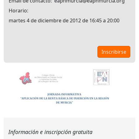
Email de contacto
eapnmurcia@eapnmurcia.org
Horario
martes 4 de diciembre de 2012 de 16:45 a 20:00
Información e inscripción gratuita