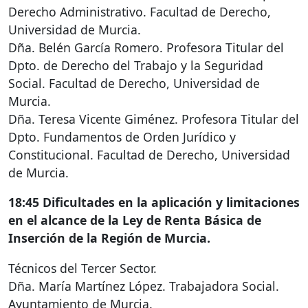
Derecho Administrativo. Facultad de Derecho,
Universidad de Murcia.
Dña. Belén García Romero. Profesora Titular del
Dpto. de Derecho del Trabajo y la Seguridad
Social. Facultad de Derecho, Universidad de
Murcia.
Dña. Teresa Vicente Giménez. Profesora Titular del
Dpto. Fundamentos de Orden Jurídico y
Constitucional. Facultad de Derecho, Universidad
de Murcia.
18:45 Dificultades en la aplicación y limitaciones
en el alcance de la Ley de Renta Básica de
Inserción de la Región de Murcia.
Técnicos del Tercer Sector.
Dña. María Martínez López. Trabajadora Social.
Ayuntamiento de Murcia.