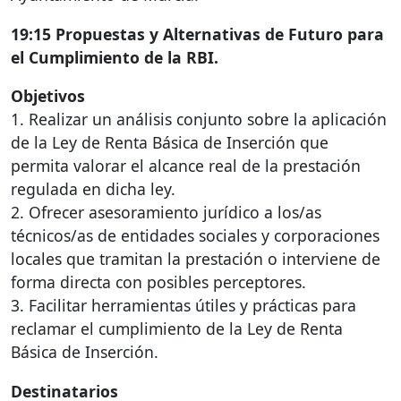
19:15 Propuestas y Alternativas de Futuro para
el Cumplimiento de la
RBI
.
Objetivos
1. Realizar un análisis conjunto sobre la aplicación
de la Ley de Renta Básica de Inserción que
permita valorar el alcance real de la prestación
regulada en dicha ley.
2. Ofrecer asesoramiento jurídico a los/as
técnicos/as de entidades sociales y corporaciones
locales que tramitan la prestación o interviene de
forma directa con posibles perceptores.
3. Facilitar herramientas útiles y prácticas para
reclamar el cumplimiento de la Ley de Renta
Básica de Inserción.
Destinatarios