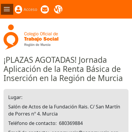
Acceso
¡PLAZAS AGOTADAS! Jornada
Aplicación de la Renta Básica de
Inserción en la Región de Murcia
Lugar
Salón de Actos de la Fundación Rais. C/ San Martín
de Porres nº 4. Murcia
Teléfono de contacto
680369884