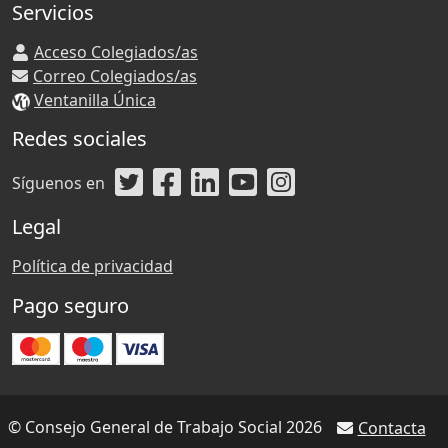
Servicios
Acceso Colegiados/as
Correo Colegiados/as
Ventanilla Única
Redes sociales
Síguenos en
Legal
Política de privacidad
Pago seguro
© Consejo General de Trabajo Social 2026
Contacta