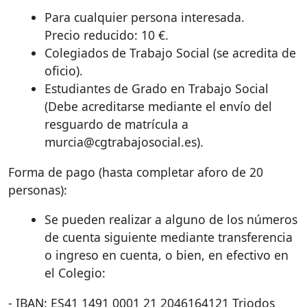
Para cualquier persona interesada.
Precio reducido: 10 €.
Colegiados de Trabajo Social (se acredita de
oficio).
Estudiantes de Grado en Trabajo Social
(Debe acreditarse mediante el envío del
resguardo de matrícula a
murcia@cgtrabajosocial.es).
Forma de pago (hasta completar aforo de 20
personas):
Se pueden realizar a alguno de los números
de cuenta siguiente mediante transferencia
o ingreso en cuenta, o bien, en efectivo en
el Colegio:
-
IBAN
: ES41 1491 0001 21 2046164121 Triodos