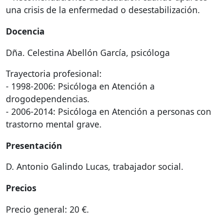
una crisis de la enfermedad o desestabilización.
Docencia
Dña. Celestina Abellón García, psicóloga
Trayectoria profesional:
- 1998-2006: Psicóloga en Atención a
drogodependencias.
- 2006-2014: Psicóloga en Atención a personas con
trastorno mental grave.
Presentación
D. Antonio Galindo Lucas, trabajador social.
Precios
Precio general: 20 €.