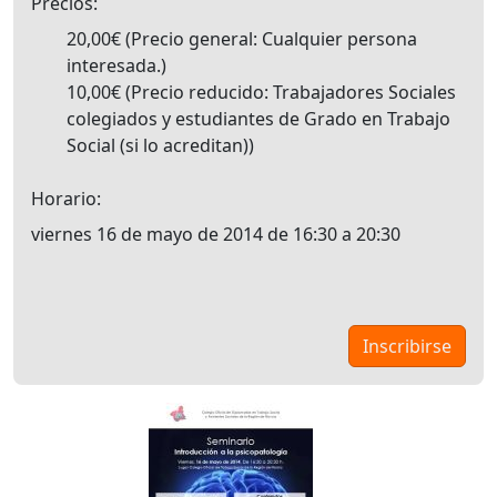
Precios
20,00€
Precio general: Cualquier persona
interesada.
10,00€
Precio reducido: Trabajadores Sociales
colegiados y estudiantes de Grado en Trabajo
Social (si lo acreditan)
Horario
viernes 16 de mayo de 2014 de 16:30 a 20:30