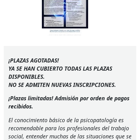
¡PLAZAS
AGOTADAS
!
YA SE
HAN
CUBIERTO
TODAS
LAS
PLAZAS
DISPONIBLES
.
NO SE
ADMITEN
NUEVAS
INSCRIPCIONES
.
¡Plazas limitadas! Admisión por orden de pagos
recibidos.
El conocimiento básico de la psicopatología es
recomendable para los profesionales del trabajo
social, entender muchas de las situaciones que se