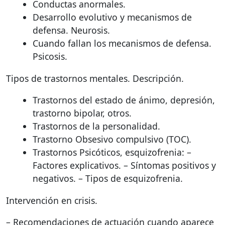
Conductas anormales.
Desarrollo evolutivo y mecanismos de
defensa. Neurosis.
Cuando fallan los mecanismos de defensa.
Psicosis.
Tipos de trastornos mentales. Descripción.
Trastornos del estado de ánimo, depresión,
trastorno bipolar, otros.
Trastornos de la personalidad.
Trastorno Obsesivo compulsivo (
TOC
).
Trastornos Psicóticos, esquizofrenia: –
Factores explicativos. – Síntomas positivos y
negativos. – Tipos de esquizofrenia.
Intervención en crisis.
– Recomendaciones de actuación cuando aparece