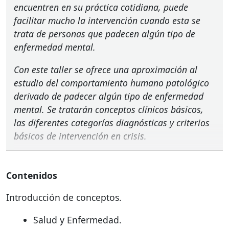
encuentren en su práctica cotidiana, puede
facilitar mucho la intervención cuando esta se
trata de personas que padecen algún tipo de
enfermedad mental.
Con este taller se ofrece una aproximación al
estudio del comportamiento humano patológico
derivado de padecer algún tipo de enfermedad
mental. Se tratarán conceptos clínicos básicos,
las diferentes categorías diagnósticas y criterios
básicos de intervención en crisis.
Contenidos
Introducción de conceptos.
Salud y Enfermedad.