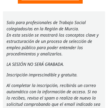
Solo para profesionales de Trabajo Social
colegiados/as en la Región de Murcia.
En esta sesión se mostrará los conceptos clave y
estructuración de un proceso de selección de
empleo público para poder entender los
procedimientos y analizarlos.
LA
SESIÓN
NO
SERÁ
GRABADA
.
Inscripción imprescindible y gratuita.
Al completar la inscripción, recibirás un correo
automático con la información de acceso. Si no
lo recibes, revisa el spam o realiza de nuevo la
solicitud comprobando que el email indicado sea