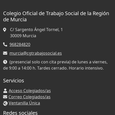
Colegio Oficial de Trabajo Social de la Región
de Murcia
C/ Sargento Ángel Tornel, 1
30009
Murcia
968284820
murcia@cgtrabajosocial.es
(presencial solo con cita previa) de lunes a viernes,
de 9:00 a 14:00 h. Tardes cerrado. Horario intensivo.
Servicios
Acceso Colegiados/as
Correo Colegiados/as
Ventanilla Única
Redes sociales