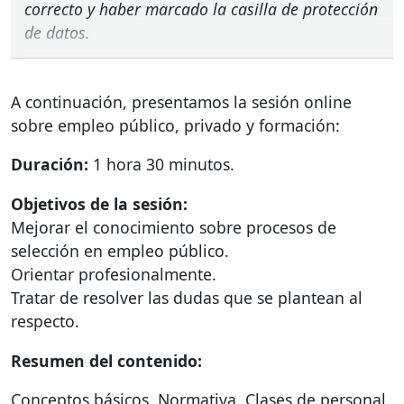
correcto y haber marcado la casilla de protección
de datos.
A continuación, presentamos la sesión online
sobre empleo público, privado y formación:
Duración:
1 hora 30 minutos.
Objetivos de la sesión:
Mejorar el conocimiento sobre procesos de
selección en empleo público.
Orientar profesionalmente.
Tratar de resolver las dudas que se plantean al
respecto.
Resumen del contenido:
Conceptos básicos. Normativa. Clases de personal.