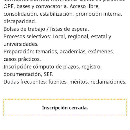
OPE
, bases y convocatoria. Acceso libre,
consolidación, estabilización, promoción interna,
discapacidad.
Bolsas de trabajo / listas de espera.
Procesos selectivos: Local, regional, estatal y
universidades.
Preparación: temarios, academias, exámenes,
casos prácticos.
Inscripción: cómputo de plazos, registro,
documentación,
SEF
.
Dudas frecuentes: fuentes, méritos, reclamaciones.
Inscripción cerrada.