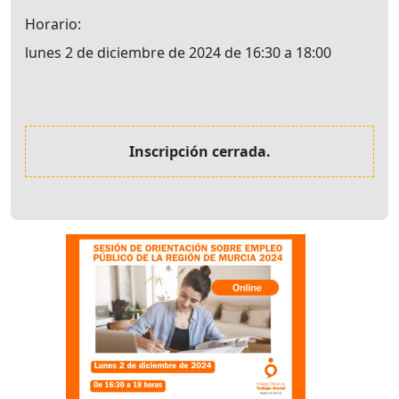
Horario
lunes 2 de diciembre de 2024 de 16:30 a 18:00
Inscripción cerrada.