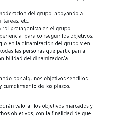
a moderación del grupo, apoyando a
r tareas, etc.
 rol protagonista en el grupo,
riencia, para conseguir los objetivos.
gio en la dinamización del grupo y en
todas las personas que participan al
onibilidad del dinamizador/a.
ando por algunos objetivos sencillos,
y cumplimiento de los plazos.
odrán valorar los objetivos marcados y
hos objetivos, con la finalidad de que