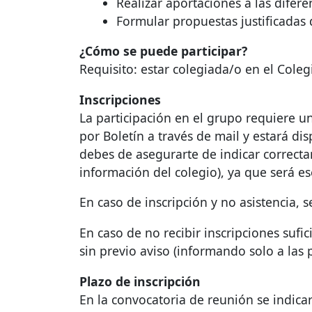
Realizar aportaciones a las difere
Formular propuestas justificadas 
¿Cómo se puede participar?
Requisito: estar colegiada/o en el Coleg
Inscripciones
La participación en el grupo requiere un
por Boletín a través de mail y estará di
debes de asegurarte de indicar correctam
información del colegio), ya que será e
En caso de inscripción y no asistencia, 
En caso de no recibir inscripciones sufi
sin previo aviso (informando solo a las
Plazo de inscripción
En la convocatoria de reunión se indicará