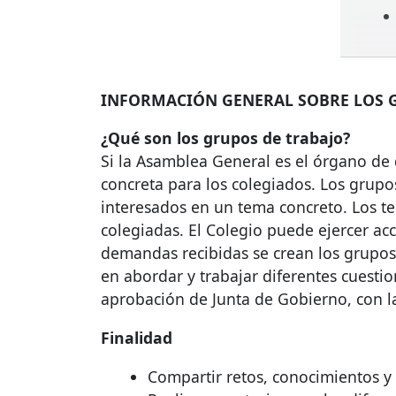
INFORMACIÓN
GENERAL
SOBRE
LOS
¿Qué son los grupos de trabajo?
Si la Asamblea General es el órgano de 
concreta para los colegiados. Los grupo
interesados en un tema concreto. Los te
colegiadas. El Colegio puede ejercer ac
demandas recibidas se crean los grupos 
en abordar y trabajar diferentes cuestio
aprobación de Junta de Gobierno, con l
Finalidad
Compartir retos, conocimientos y 