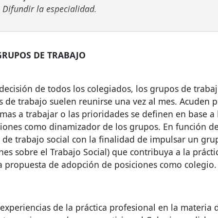
Difundir la especialidad.
GRUPOS
DE
TRABAJO
decisión de todos los colegiados, los grupos de traba
s de trabajo suelen reunirse una vez al mes. Acuden pe
mas a trabajar o las prioridades se definen en base a 
ciones como dinamizador de los grupos. En función de
de trabajo social con la finalidad de impulsar un gru
nes sobre el Trabajo Social) que contribuya a la prácti
a propuesta de adopción de posiciones como colegio.
experiencias de la práctica profesional en la materia 