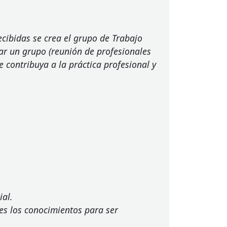
cibidas se crea el grupo de Trabajo
sar un grupo (reunión de profesionales
e contribuya a la práctica profesional y
ial.
es los conocimientos para ser