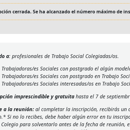
pción cerrada. Se ha alcanzado el número máximo de ins
do a
: profesionales de Trabajo Social Colegiadas/os.
Trabajadoras/es Sociales con postgrado el algún modelo
Trabajadoras/es Sociales con postgrado en Trabajo Socia
Trabajadoras/es Sociales interesadas/os en Trabajo Socia
ipción imprescindible y gratuita
hasta el 7 de septiembr
e a la reunión:
al completar la inscripción, recibirás un
.* Si no lo recibes, debe haber algún error en tu inscrip
 Colegio para solventarlo antes de la fecha de reunión, e