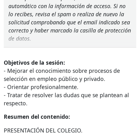
automático con la información de acceso. Si no
lo recibes, revisa el spam o realiza de nuevo la
solicitud comprobando que el email indicado sea
correcto y haber marcado la casilla de protección
de datos.
Objetivos de la sesión:
- Mejorar el conocimiento sobre procesos de
selección en empleo público y privado.
- Orientar profesionalmente.
- Tratar de resolver las dudas que se plantean al
respecto.
Resumen del contenido:
PRESENTACIÓN
DEL
COLEGIO
.