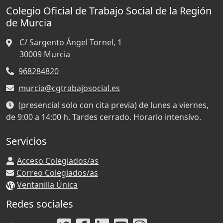
Colegio Oficial de Trabajo Social de la Región
de Murcia
C/ Sargento Ángel Tornel, 1
30009
Murcia
968284820
murcia@cgtrabajosocial.es
(presencial solo con cita previa) de lunes a viernes,
de 9:00 a 14:00 h. Tardes cerrado. Horario intensivo.
Servicios
Acceso Colegiados/as
Correo Colegiados/as
Ventanilla Única
Redes sociales