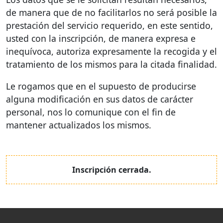
de manera que de no facilitarlos no será posible la
prestación del servicio requerido, en este sentido,
usted con la inscripción, de manera expresa e
inequívoca, autoriza expresamente la recogida y el
tratamiento de los mismos para la citada finalidad.
Le rogamos que en el supuesto de producirse
alguna modificación en sus datos de carácter
personal, nos lo comunique con el fin de
mantener actualizados los mismos.
Inscripción cerrada.