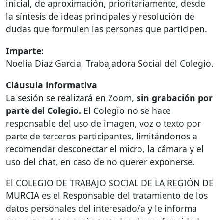
inicial, de aproximación, prioritariamente, desde
la síntesis de ideas principales y resolución de
dudas que formulen las personas que participen.
Imparte:
Noelia Diaz Garcia, Trabajadora Social del Colegio.
Cláusula informativa
La sesión se realizará en Zoom,
sin grabación por
parte del Colegio.
El Colegio no se hace
responsable del uso de imagen, voz o texto por
parte de terceros participantes, limitándonos a
recomendar desconectar el micro, la cámara y el
uso del chat, en caso de no querer exponerse.
El
COLEGIO
DE
TRABAJO
SOCIAL
DE LA
REGIÓN
DE
MURCIA
es el Responsable del tratamiento de los
datos personales del interesado/a y le informa