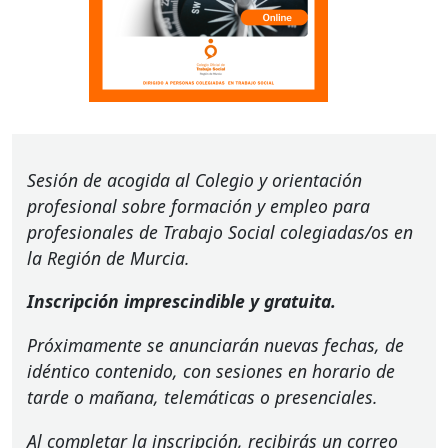
Sesión de acogida al Colegio y orientación
profesional sobre formación y empleo para
profesionales de Trabajo Social colegiadas/os en
la Región de Murcia.
Inscripción imprescindible y gratuita.
Próximamente se anunciarán nuevas fechas, de
idéntico contenido, con sesiones en horario de
tarde o mañana, telemáticas o presenciales.
Al completar la inscripción, recibirás un correo