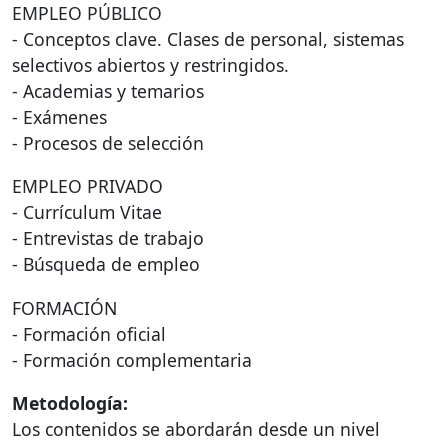
EMPLEO
PÚBLICO
- Conceptos clave. Clases de personal, sistemas
selectivos abiertos y restringidos.
- Academias y temarios
- Exámenes
- Procesos de selección
EMPLEO
PRIVADO
- Currículum Vitae
- Entrevistas de trabajo
- Búsqueda de empleo
FORMACIÓN
- Formación oficial
- Formación complementaria
Metodología:
Los contenidos se abordarán desde un nivel