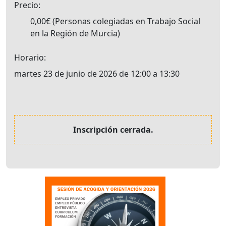
Precio
0,00€
Personas colegiadas en Trabajo Social
en la Región de Murcia
Horario
martes 23 de junio de 2026 de 12:00 a 13:30
Inscripción cerrada.