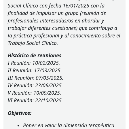
Social Clínico con fecha 16/01/2025 con la
finalidad de impulsar un grupo (reunión de
profesionales interesadas/os en abordar y
trabajar diferentes cuestiones) que contribuya a
la práctica profesional y al conocimiento sobre el
Trabajo Social Clínico.
Histórico de reuniones
I Reunión: 10/02/2025.
II Reunión: 17/03/2025.
III
Reunión: 07/05/2025.
IV Reunión: 23/06/2025.
V Reunión: 10/09/2025.
VI Reunión: 22/10/2025.
Objetivos:
Poner en valor la dimensión terapéutica