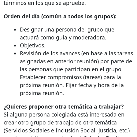
términos en los que se apruebe.
Orden del día (común a todos los grupos):
Designar una persona del grupo que
actuará como guía y moderadora.
Objetivos.
Revisión de los avances (en base a las tareas
asignadas en anterior reunión) por parte de
las personas que participan en el grupo.
Establecer compromisos (tareas) para la
próxima reunión. Fijar fecha y hora de la
próxima reunión.
¿Quieres proponer otra temática a trabajar?
Si alguna persona colegiada está interesada en
crear otro grupo de trabajo de otra temática
(Servicios Sociales e Inclusión Social, Justicia, etc.)