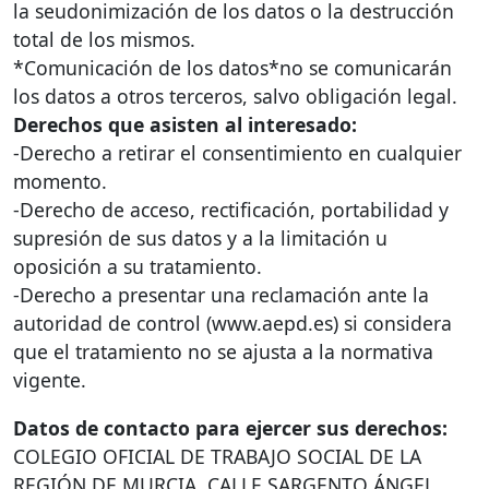
la seudonimización de los datos o la destrucción
total de los mismos.
*Comunicación de los datos*no se comunicarán
los datos a otros terceros, salvo obligación legal.
Derechos que asisten al interesado:
-Derecho a retirar el consentimiento en cualquier
momento.
-Derecho de acceso, rectificación, portabilidad y
supresión de sus datos y a la limitación u
oposición a su tratamiento.
-Derecho a presentar una reclamación ante la
autoridad de control (www.aepd.es) si considera
que el tratamiento no se ajusta a la normativa
vigente.
Datos de contacto para ejercer sus derechos:
COLEGIO
OFICIAL
DE
TRABAJO
SOCIAL
DE LA
REGIÓN
DE
MURCIA
.
CALLE
SARGENTO
ÁNGEL