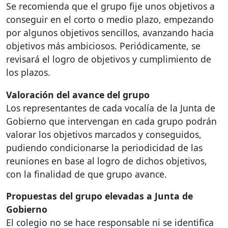
Se recomienda que el grupo fije unos objetivos a
conseguir en el corto o medio plazo, empezando
por algunos objetivos sencillos, avanzando hacia
objetivos más ambiciosos. Periódicamente, se
revisará el logro de objetivos y cumplimiento de
los plazos.
Valoración del avance del grupo
Los representantes de cada vocalía de la Junta de
Gobierno que intervengan en cada grupo podrán
valorar los objetivos marcados y conseguidos,
pudiendo condicionarse la periodicidad de las
reuniones en base al logro de dichos objetivos,
con la finalidad de que grupo avance.
Propuestas del grupo elevadas a Junta de
Gobierno
El colegio no se hace responsable ni se identifica