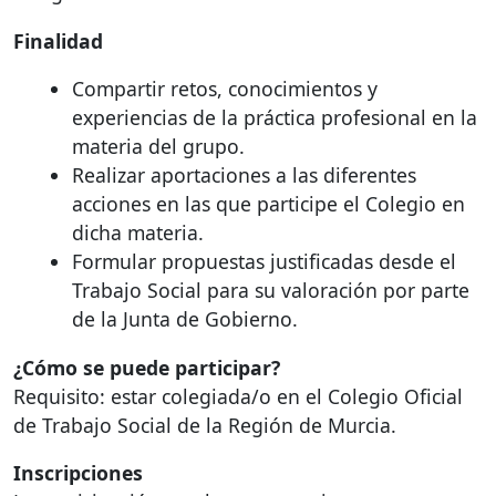
Finalidad
Compartir retos, conocimientos y
experiencias de la práctica profesional en la
materia del grupo.
Realizar aportaciones a las diferentes
acciones en las que participe el Colegio en
dicha materia.
Formular propuestas justificadas desde el
Trabajo Social para su valoración por parte
de la Junta de Gobierno.
¿Cómo se puede participar?
Requisito: estar colegiada/o en el Colegio Oficial
de Trabajo Social de la Región de Murcia.
Inscripciones