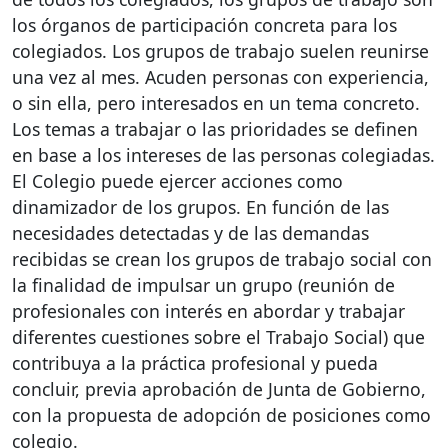
los órganos de participación concreta para los
colegiados. Los grupos de trabajo suelen reunirse
una vez al mes. Acuden personas con experiencia,
o sin ella, pero interesados en un tema concreto.
Los temas a trabajar o las prioridades se definen
en base a los intereses de las personas colegiadas.
El Colegio puede ejercer acciones como
dinamizador de los grupos. En función de las
necesidades detectadas y de las demandas
recibidas se crean los grupos de trabajo social con
la finalidad de impulsar un grupo (reunión de
profesionales con interés en abordar y trabajar
diferentes cuestiones sobre el Trabajo Social) que
contribuya a la práctica profesional y pueda
concluir, previa aprobación de Junta de Gobierno,
con la propuesta de adopción de posiciones como
colegio.