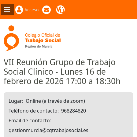
Acceso
VII Reunión Grupo de Trabajo
Social Clínico - Lunes 16 de
febrero de 2026 17:00 a 18:30h
Lugar
Online (a través de zoom)
Teléfono de contacto
968284820
Email de contacto
gestionmurcia@cgtrabajosocial.es