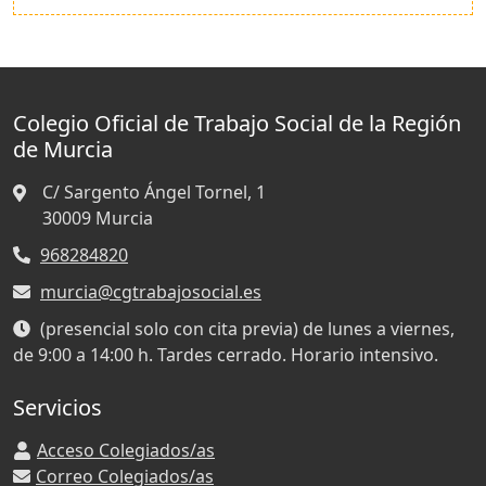
Colegio Oficial de Trabajo Social de la Región
de Murcia
C/ Sargento Ángel Tornel, 1
30009
Murcia
968284820
murcia@cgtrabajosocial.es
(presencial solo con cita previa) de lunes a viernes,
de 9:00 a 14:00 h. Tardes cerrado. Horario intensivo.
Servicios
Acceso Colegiados/as
Correo Colegiados/as