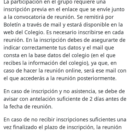
La participación en el grupo requiere una
inscripción previa en el enlace que se envíe junto
a la convocatoria de reunión. Se remitirá por
Boletín a través de mail y estará disponible en la
web del Colegio. Es necesario inscribirse en cada
reunión. En la inscripción debes de asegurarte de
indicar correctamente tus datos y el mail que
consta en la base datos del colegio (en el que
recibes la información del colegio), ya que, en
caso de hacer la reunión online, será ese mail con
el que accederás a la reunión posteriormente.
En caso de inscripción y no asistencia, se debe de
avisar con antelación suficiente de 2 días antes de
la fecha de reunión.
En caso de no recibir inscripciones suficientes una
vez finalizado el plazo de inscripción, la reunión