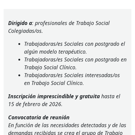
Dirigido a
: profesionales de Trabajo Social
Colegiadas/os.
Trabajadoras/es Sociales con postgrado el
algún modelo terapéutico.
Trabajadoras/es Sociales con postgrado en
Trabajo Social Clínico.
Trabajadoras/es Sociales interesadas/os
en Trabajo Social Clínico.
Inscripción imprescindible y gratuita
hasta el
15 de febrero de 2026.
Convocatoria de reunión
En función de las necesidades detectadas y de las
demandas recibidas se crea el grupo de Trabajo