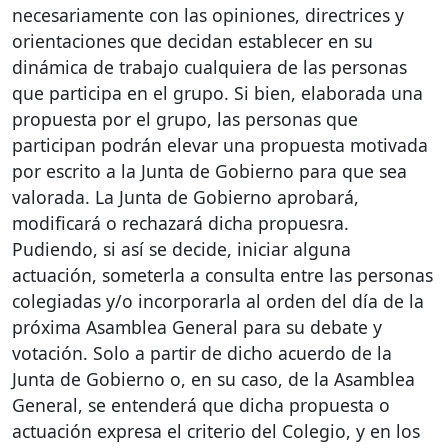
necesariamente con las opiniones, directrices y
orientaciones que decidan establecer en su
dinámica de trabajo cualquiera de las personas
que participa en el grupo. Si bien, elaborada una
propuesta por el grupo, las personas que
participan podrán elevar una propuesta motivada
por escrito a la Junta de Gobierno para que sea
valorada. La Junta de Gobierno aprobará,
modificará o rechazará dicha propuesra.
Pudiendo, si así se decide, iniciar alguna
actuación, someterla a consulta entre las personas
colegiadas y/o incorporarla al orden del día de la
próxima Asamblea General para su debate y
votación. Solo a partir de dicho acuerdo de la
Junta de Gobierno o, en su caso, de la Asamblea
General, se entenderá que dicha propuesta o
actuación expresa el criterio del Colegio, y en los