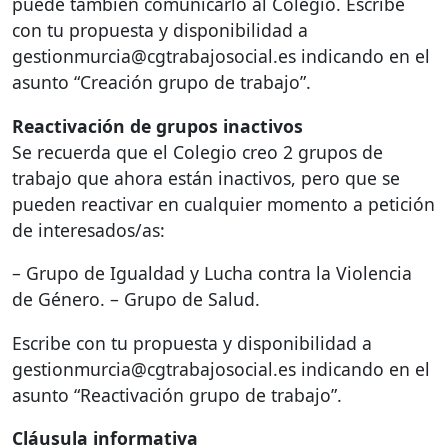
puede también comunicarlo al Colegio. Escribe
con tu propuesta y disponibilidad a
gestionmurcia@cgtrabajosocial.es indicando en el
asunto “Creación grupo de trabajo”.
Reactivación de grupos inactivos
Se recuerda que el Colegio creo 2 grupos de
trabajo que ahora están inactivos, pero que se
pueden reactivar en cualquier momento a petición
de interesados/as:
– Grupo de Igualdad y Lucha contra la Violencia
de Género. – Grupo de Salud.
Escribe con tu propuesta y disponibilidad a
gestionmurcia@cgtrabajosocial.es indicando en el
asunto “Reactivación grupo de trabajo”.
Cláusula informativa