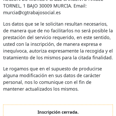
TORNEL
, 1
BAJO
30009
MURCIA
. Email:
murcia@cgtrabajosocial.es
Los datos que se le solicitan resultan necesarios,
de manera que de no facilitarlos no será posible la
prestación del servicio requerido, en este sentido,
usted con la inscripción, de manera expresa e
inequívoca, autoriza expresamente la recogida y el
tratamiento de los mismos para la citada finalidad.
Le rogamos que en el supuesto de producirse
alguna modificación en sus datos de carácter
personal, nos lo comunique con el fin de
mantener actualizados los mismos.
Inscripción cerrada.