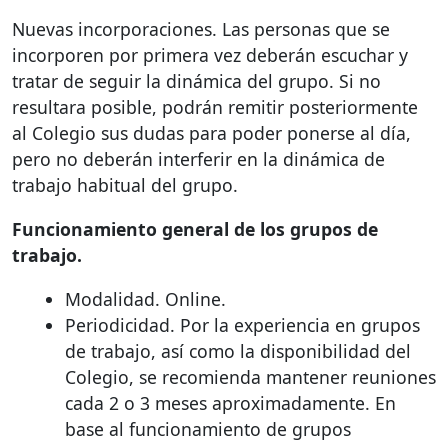
Nuevas incorporaciones. Las personas que se
incorporen por primera vez deberán escuchar y
tratar de seguir la dinámica del grupo. Si no
resultara posible, podrán remitir posteriormente
al Colegio sus dudas para poder ponerse al día,
pero no deberán interferir en la dinámica de
trabajo habitual del grupo.
Funcionamiento general de los grupos de
trabajo.
Modalidad. Online.
Periodicidad. Por la experiencia en grupos
de trabajo, así como la disponibilidad del
Colegio, se recomienda mantener reuniones
cada 2 o 3 meses aproximadamente. En
base al funcionamiento de grupos