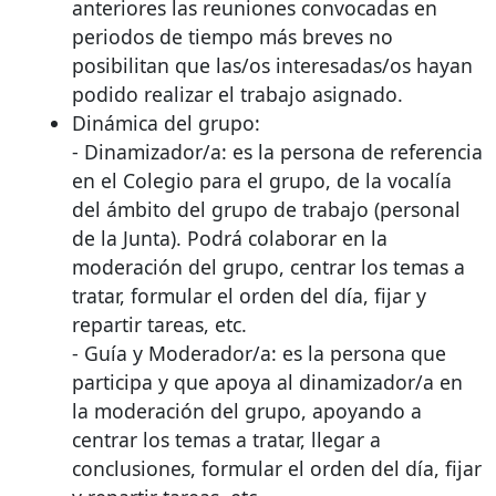
anteriores las reuniones convocadas en
periodos de tiempo más breves no
posibilitan que las/os interesadas/os hayan
podido realizar el trabajo asignado.
Dinámica del grupo:
- Dinamizador/a: es la persona de referencia
en el Colegio para el grupo, de la vocalía
del ámbito del grupo de trabajo (personal
de la Junta). Podrá colaborar en la
moderación del grupo, centrar los temas a
tratar, formular el orden del día, fijar y
repartir tareas, etc.
- Guía y Moderador/a: es la persona que
participa y que apoya al dinamizador/a en
la moderación del grupo, apoyando a
centrar los temas a tratar, llegar a
conclusiones, formular el orden del día, fijar