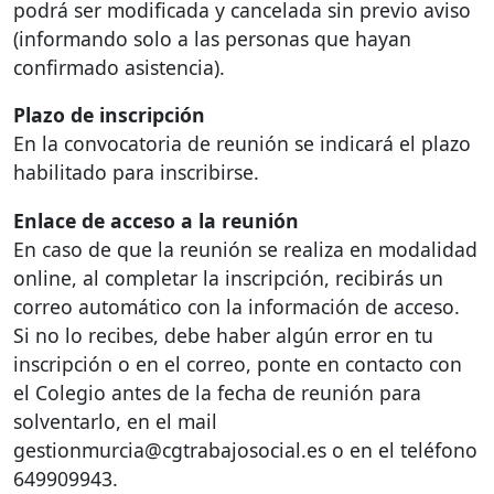
podrá ser modificada y cancelada sin previo aviso
(informando solo a las personas que hayan
confirmado asistencia).
Plazo de inscripción
En la convocatoria de reunión se indicará el plazo
habilitado para inscribirse.
Enlace de acceso a la reunión
En caso de que la reunión se realiza en modalidad
online, al completar la inscripción, recibirás un
correo automático con la información de acceso.
Si no lo recibes, debe haber algún error en tu
inscripción o en el correo, ponte en contacto con
el Colegio antes de la fecha de reunión para
solventarlo, en el mail
gestionmurcia@cgtrabajosocial.es o en el teléfono
649909943.