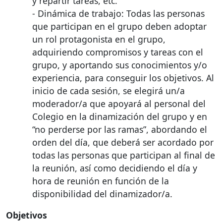
y repartir tareas, etc.
- Dinámica de trabajo: Todas las personas
que participan en el grupo deben adoptar
un rol protagonista en el grupo,
adquiriendo compromisos y tareas con el
grupo, y aportando sus conocimientos y/o
experiencia, para conseguir los objetivos. Al
inicio de cada sesión, se elegirá un/a
moderador/a que apoyará al personal del
Colegio en la dinamización del grupo y en
“no perderse por las ramas”, abordando el
orden del día, que deberá ser acordado por
todas las personas que participan al final de
la reunión, así como decidiendo el día y
hora de reunión en función de la
disponibilidad del dinamizador/a.
Objetivos