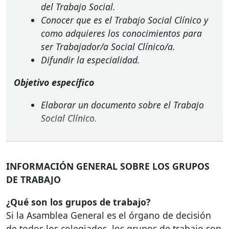
del Trabajo Social.
Conocer que es el Trabajo Social Clínico y
como adquieres los conocimientos para
ser Trabajador/a Social Clínico/a.
Difundir la especialidad.
Objetivo específico
Elaborar un documento sobre el Trabajo
Social Clínico.
INFORMACIÓN
GENERAL
SOBRE
LOS
GRUPOS
DE
TRABAJO
¿Qué son los grupos de trabajo?
Si la Asamblea General es el órgano de decisión
de todos los colegiados, los grupos de trabajo son