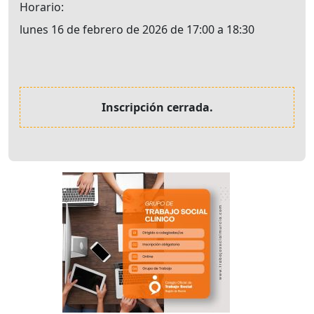
Horario
lunes 16 de febrero de 2026 de 17:00 a 18:30
Inscripción cerrada.