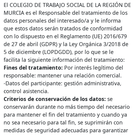
El
COLEGIO
DE
TRABAJO
SOCIAL
DE LA
REGIÓN
DE
MURCIA
es el Responsable del tratamiento de los
datos personales del interesado/a y le informa
que estos datos serán tratados de conformidad
con lo dispuesto en el Reglamento (UE) 2016/679
de 27 de abril (
GDPR
) y la Ley Orgánica 3/2018 de
5 de diciembre (
LOPDGDD
), por lo que se le
facilita la siguiente información del tratamiento:
Fines del tratamiento:
Por interés legítimo del
responsable: mantener una relación comercial.
-Datos del participante: gestión administrativa,
control asistencia.
Criterios de conservación de los datos:
se
conservarán durante no más tiempo del necesario
para mantener el fin del tratamiento y cuando ya
no sea necesario para tal fin, se suprimirán con
medidas de seguridad adecuadas para garantizar