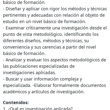
básico de formación.
- Diseñar y aplicar con rigor los métodos y técnicas
pertinentes y adecuadas con relación al objeto de
estudio en un nivel básico de formación.
- Examinar críticamente una investigación desde el
punto de vista metodológico, identificando los
diferentes diseños, métodos y técnicas, su
conveniencia y sus carencias a partir del nivel
básico de formación.
- Analizar y evaluar los aspectos metodológicos de
las publicaciones especializadas de
investigaciones aplicadas.
- Buscar y usar información compleja y
especializada. -Elaborar formalmente documentos
académicos y artículos de investigación.
Contenidos:
1. ¿Qué es investigación aplicada?