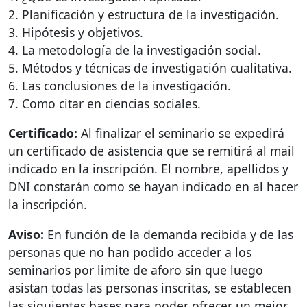
2. Planificación y estructura de la investigación.
3. Hipótesis y objetivos.
4. La metodología de la investigación social.
5. Métodos y técnicas de investigación cualitativa.
6. Las conclusiones de la investigación.
7. Como citar en ciencias sociales.
Certificado:
Al finalizar el seminario se expedirá
un certificado de asistencia que se remitirá al mail
indicado en la inscripción. El nombre, apellidos y
DNI
constarán como se hayan indicado en al hacer
la inscripción.
Aviso:
En función de la demanda recibida y de las
personas que no han podido acceder a los
seminarios por limite de aforo sin que luego
asistan todas las personas inscritas, se establecen
las siguientes bases para poder ofrecer un mejor