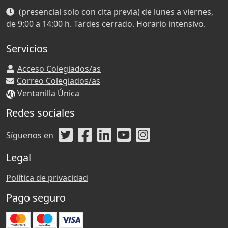
(presencial solo con cita previa) de lunes a viernes,
de 9:00 a 14:00 h. Tardes cerrado. Horario intensivo.
Servicios
Acceso Colegiados/as
Correo Colegiados/as
Ventanilla Única
Redes sociales
Síguenos en
Legal
Política de privacidad
Pago seguro