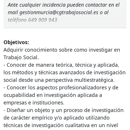
Ante cualquier incidencia pueden contactar en el
mail gestionmurcia@cgtrabajosocial.es o al
teléfono 649 909 943
Objetivos:
Adquirir conocimiento sobre como investigar en
Trabajo Social.
- Conocer de manera teórica, técnica y aplicada,
los métodos y técnicas avanzados de investigación
social desde una perspectiva multiestratégica.
- Conocer los aspectos profesionalizadores y de
ocupabilidad en investigación aplicada a
empresas e instituciones.
- Diseñar un objeto y un proceso de investigación
de carácter empírico y/o aplicado utilizando
técnicas de investigación cualitativa en un nivel