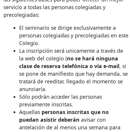
servicio a todas las personas colegiadas y
precolegiadas:
El seminario se dirige exclusivamente a
personas colegiadas y precolegiadas en este
Colegio.
La inscripción será unicamente a través de
la web del colegio (
no se hará ninguna
clase de reserva telefónica o vía e-mail
, si
se pone de manifiesto que hay demanda, se
tratará de reeditar, llegado el momento se
anunciaría.
Sólo podrán acceder las personas
previamente inscritas.
Aquellas
personas inscritas que no
puedan asistir deberán
avisar con
antelación de al menos una semana para