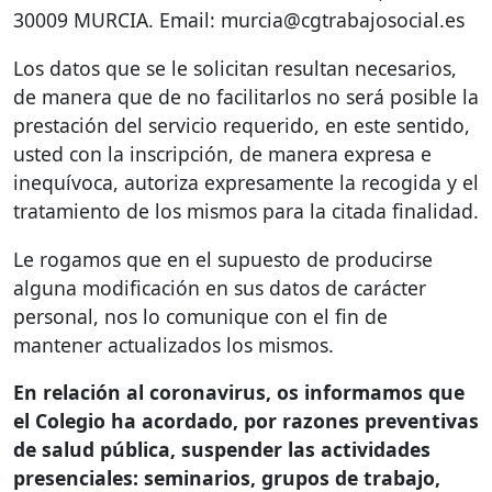
30009
MURCIA
. Email: murcia@cgtrabajosocial.es
Los datos que se le solicitan resultan necesarios,
de manera que de no facilitarlos no será posible la
prestación del servicio requerido, en este sentido,
usted con la inscripción, de manera expresa e
inequívoca, autoriza expresamente la recogida y el
tratamiento de los mismos para la citada finalidad.
Le rogamos que en el supuesto de producirse
alguna modificación en sus datos de carácter
personal, nos lo comunique con el fin de
mantener actualizados los mismos.
En relación al coronavirus, os informamos que
el Colegio ha acordado, por razones preventivas
de salud pública, suspender las actividades
presenciales: seminarios, grupos de trabajo,