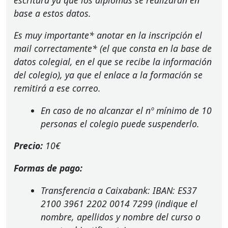
base a estos datos.
Es muy importante* anotar en la inscripción el
mail correctamente* (el que consta en la base de
datos colegial, en el que se recibe la información
del colegio), ya que el enlace a la formación se
remitirá a ese correo.
En caso de no alcanzar el nº mínimo de 10
personas el colegio puede suspenderlo.
Precio:
10€
Formas de pago:
Transferencia a Caixabank:
IBAN
: ES37
2100 3961 2202 0014 7299 (indique el
nombre, apellidos y nombre del curso o