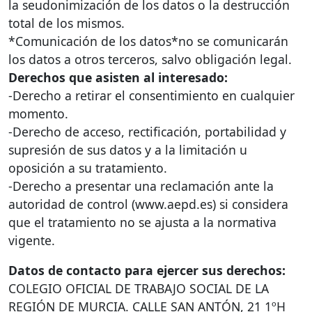
la seudonimización de los datos o la destrucción
total de los mismos.
*Comunicación de los datos*no se comunicarán
los datos a otros terceros, salvo obligación legal.
Derechos que asisten al interesado:
-Derecho a retirar el consentimiento en cualquier
momento.
-Derecho de acceso, rectificación, portabilidad y
supresión de sus datos y a la limitación u
oposición a su tratamiento.
-Derecho a presentar una reclamación ante la
autoridad de control (www.aepd.es) si considera
que el tratamiento no se ajusta a la normativa
vigente.
Datos de contacto para ejercer sus derechos:
COLEGIO
OFICIAL
DE
TRABAJO
SOCIAL
DE LA
REGIÓN
DE
MURCIA
.
CALLE
SAN
ANTÓN
, 21 1ºH