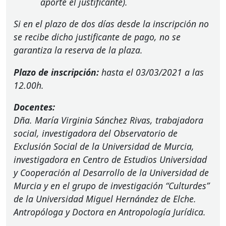
aporte el justificante).
Si en el plazo de dos días desde la inscripción no
se recibe dicho justificante de pago, no se
garantiza la reserva de la plaza.
Plazo de inscripción:
hasta el 03/03/2021 a las
12.00h.
Docentes:
Dña. María Virginia Sánchez Rivas, trabajadora
social, investigadora del Observatorio de
Exclusión Social de la Universidad de Murcia,
investigadora en Centro de Estudios Universidad
y Cooperación al Desarrollo de la Universidad de
Murcia y en el grupo de investigación “Culturdes”
de la Universidad Miguel Hernández de Elche.
Antropóloga y Doctora en Antropología Jurídica.