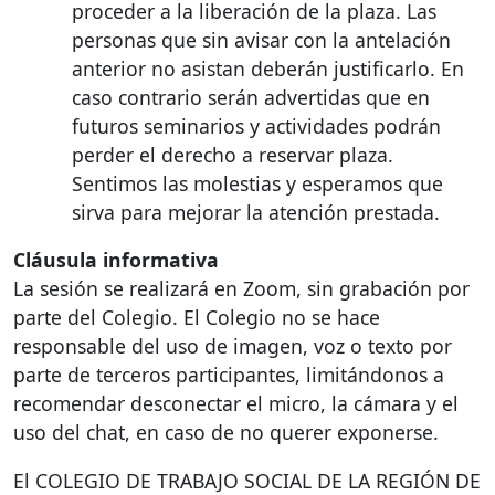
proceder a la liberación de la plaza. Las
personas que sin avisar con la antelación
anterior no asistan deberán justificarlo. En
caso contrario serán advertidas que en
futuros seminarios y actividades podrán
perder el derecho a reservar plaza.
Sentimos las molestias y esperamos que
sirva para mejorar la atención prestada.
Cláusula informativa
La sesión se realizará en Zoom, sin grabación por
parte del Colegio. El Colegio no se hace
responsable del uso de imagen, voz o texto por
parte de terceros participantes, limitándonos a
recomendar desconectar el micro, la cámara y el
uso del chat, en caso de no querer exponerse.
El
COLEGIO
DE
TRABAJO
SOCIAL
DE LA
REGIÓN
DE