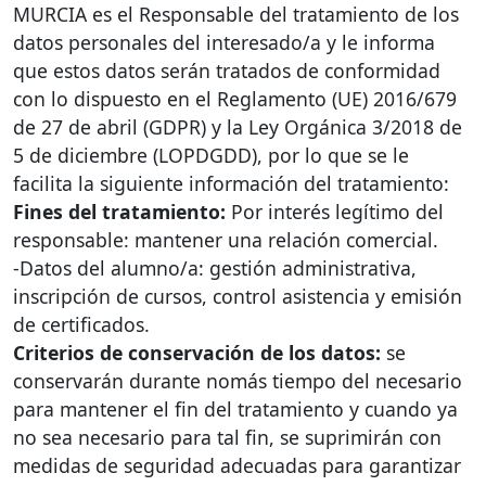
MURCIA
es el Responsable del tratamiento de los
datos personales del interesado/a y le informa
que estos datos serán tratados de conformidad
con lo dispuesto en el Reglamento (UE) 2016/679
de 27 de abril (
GDPR
) y la Ley Orgánica 3/2018 de
5 de diciembre (
LOPDGDD
), por lo que se le
facilita la siguiente información del tratamiento:
Fines del tratamiento:
Por interés legítimo del
responsable: mantener una relación comercial.
-Datos del alumno/a: gestión administrativa,
inscripción de cursos, control asistencia y emisión
de certificados.
Criterios de conservación de los datos:
se
conservarán durante nomás tiempo del necesario
para mantener el fin del tratamiento y cuando ya
no sea necesario para tal fin, se suprimirán con
medidas de seguridad adecuadas para garantizar