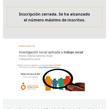
Inscripción cerrada. Se ha alcanzado
el número máximo de inscritos.