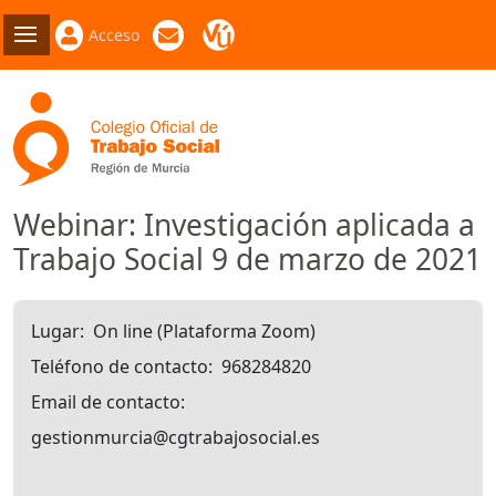
Acceso
Webinar: Investigación aplicada a
Trabajo Social 9 de marzo de 2021
Lugar
On line (Plataforma Zoom)
Teléfono de contacto
968284820
Email de contacto
gestionmurcia@cgtrabajosocial.es