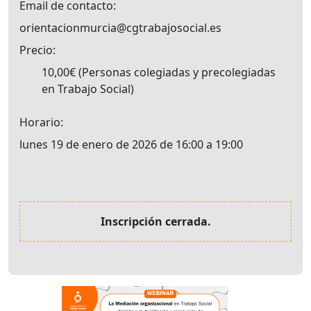
Email de contacto
orientacionmurcia@cgtrabajosocial.es
Precio
10,00€
Personas colegiadas y precolegiadas
en Trabajo Social
Horario
lunes 19 de enero de 2026 de 16:00 a 19:00
Inscripción cerrada.