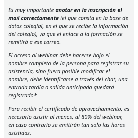
Es muy importante
anotar en la inscripción el
mail correctamente
(el que consta en la base de
datos colegial, en el que se recibe la información
del colegio), ya que el enlace a la formación se
remitirá a ese correo.
El acceso al webinar debe hacerse bajo el
nombre completo de la persona para registrar su
asistencia, sino fuera posible modificar el
nombre, debe identificarse a través del chat, una
entrada tardía o salida anticipada quedará
registrado*
Para recibir el certificado de aprovechamiento, es
necesario asistir al menos, al 80% del webinar,
en caso contrario se emitirán tan solo las horas
asistidas.