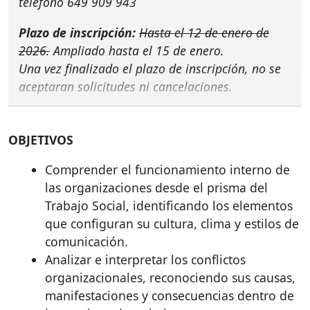
teléfono 649 909 943
Plazo de inscripción:
Hasta el 12 de enero de
2026.
Ampliado hasta el 15 de enero.
Una vez finalizado el plazo de inscripción, no se
aceptaran solicitudes ni cancelaciones.
OBJETIVOS
Comprender el funcionamiento interno de
las organizaciones desde el prisma del
Trabajo Social, identificando los elementos
que configuran su cultura, clima y estilos de
comunicación.
Analizar e interpretar los conflictos
organizacionales, reconociendo sus causas,
manifestaciones y consecuencias dentro de