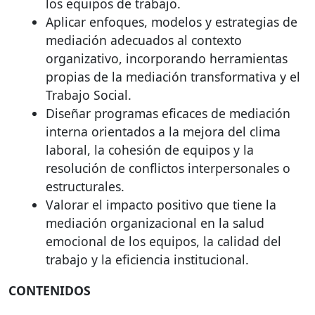
los equipos de trabajo.
Aplicar enfoques, modelos y estrategias de
mediación adecuados al contexto
organizativo, incorporando herramientas
propias de la mediación transformativa y el
Trabajo Social.
Diseñar programas eficaces de mediación
interna orientados a la mejora del clima
laboral, la cohesión de equipos y la
resolución de conflictos interpersonales o
estructurales.
Valorar el impacto positivo que tiene la
mediación organizacional en la salud
emocional de los equipos, la calidad del
trabajo y la eficiencia institucional.
CONTENIDOS