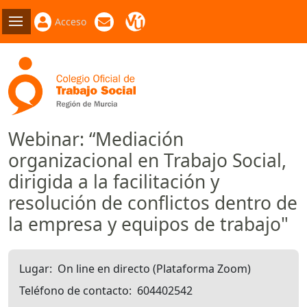
Acceso
Webinar: “Mediación
organizacional en Trabajo Social,
dirigida a la facilitación y
resolución de conflictos dentro de
la empresa y equipos de trabajo"
Lugar
On line en directo (Plataforma Zoom)
Teléfono de contacto
604402542