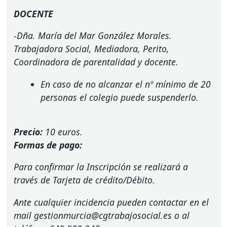
DOCENTE
-Dña. María del Mar González Morales.
Trabajadora Social, Mediadora, Perito,
Coordinadora de parentalidad y docente.
En caso de no alcanzar el nº mínimo de 20
personas el colegio puede suspenderlo.
Precio:
10 euros.
Formas de pago:
Para confirmar la Inscripción se realizará a
través de Tarjeta de crédito/Débito.
Ante cualquier incidencia pueden contactar en el
mail gestionmurcia@cgtrabajosocial.es o al