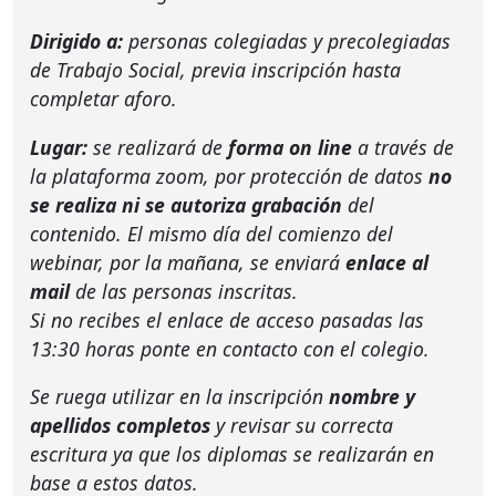
Dirigido a:
personas colegiadas y precolegiadas
de Trabajo Social, previa inscripción hasta
completar aforo.
Lugar:
se realizará de
forma on line
a través de
la plataforma zoom, por protección de datos
no
se realiza ni se autoriza grabación
del
contenido. El mismo día del comienzo del
webinar, por la mañana, se enviará
enlace al
mail
de las personas inscritas.
Si no recibes el enlace de acceso pasadas las
13:30 horas ponte en contacto con el colegio.
Se ruega utilizar en la inscripción
nombre y
apellidos completos
y revisar su correcta
escritura ya que los diplomas se realizarán en
base a estos datos.