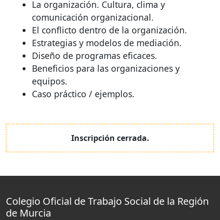
La organización. Cultura, clima y
comunicación organizacional.
El conflicto dentro de la organización.
Estrategias y modelos de mediación.
Diseño de programas eficaces.
Beneficios para las organizaciones y
equipos.
Caso práctico / ejemplos.
Inscripción cerrada.
Colegio Oficial de Trabajo Social de la Región
de Murcia