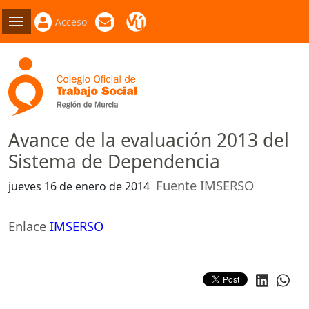
Acceso
Avance de la evaluación 2013 del
Sistema de Dependencia
Fuente IMSERSO
jueves 16 de enero de 2014
Enlace
IMSERSO