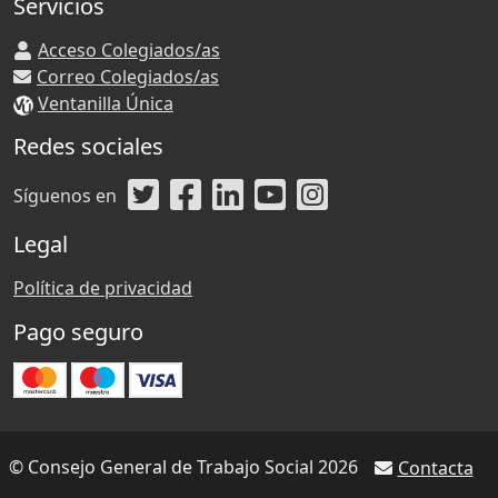
Servicios
Acceso Colegiados/as
Correo Colegiados/as
Ventanilla Única
Redes sociales
Síguenos en
Legal
Política de privacidad
Pago seguro
© Consejo General de Trabajo Social 2026
Contacta