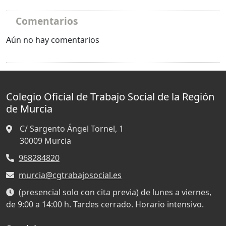
Comentarios
Aún no hay comentarios
Colegio Oficial de Trabajo Social de la Región
de Murcia
C/ Sargento Ángel Tornel, 1
30009
Murcia
968284820
murcia@cgtrabajosocial.es
(presencial solo con cita previa) de lunes a viernes,
de 9:00 a 14:00 h. Tardes cerrado. Horario intensivo.