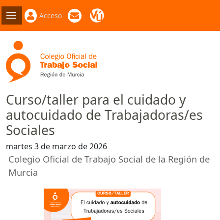
Acceso
Curso/taller para el cuidado y
autocuidado de Trabajadoras/es
Sociales
martes 3 de marzo de 2026
Colegio Oficial de Trabajo Social de la Región de
Murcia