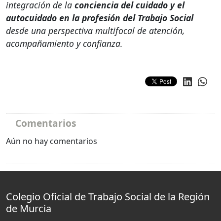
integración de la
conciencia del cuidado y el
autocuidado en la profesión del Trabajo Social
desde una perspectiva multifocal de atención,
acompañamiento y confianza.
Comentarios
Aún no hay comentarios
Colegio Oficial de Trabajo Social de la Región
de Murcia