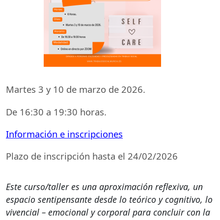
Martes 3 y 10 de marzo de 2026.
De 16:30 a 19:30 horas.
Información e inscripciones
Plazo de inscripción hasta el 24/02/2026
Este curso/taller es una aproximación reflexiva, un
espacio sentipensante desde lo teórico y cognitivo, lo
vivencial – emocional y corporal para concluir con la