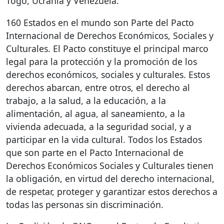
Togo, Ucrania y Venezuela.
160 Estados en el mundo son Parte del Pacto
Internacional de Derechos Económicos, Sociales y
Culturales. El Pacto constituye el principal marco
legal para la protección y la promoción de los
derechos económicos, sociales y culturales. Estos
derechos abarcan, entre otros, el derecho al
trabajo, a la salud, a la educación, a la
alimentación, al agua, al saneamiento, a la
vivienda adecuada, a la seguridad social, y a
participar en la vida cultural. Todos los Estados
que son parte en el Pacto Internacional de
Derechos Económicos Sociales y Culturales tienen
la obligación, en virtud del derecho internacional,
de respetar, proteger y garantizar estos derechos a
todas las personas sin discriminación.