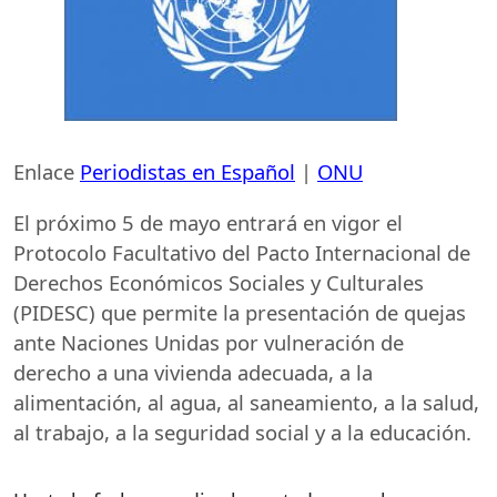
Enlace
Periodistas en Español
|
ONU
El próximo 5 de mayo entrará en vigor el
Protocolo Facultativo del Pacto Internacional de
Derechos Económicos Sociales y Culturales
(
PIDESC
) que permite la presentación de quejas
ante Naciones Unidas por vulneración de
derecho a una vivienda adecuada, a la
alimentación, al agua, al saneamiento, a la salud,
al trabajo, a la seguridad social y a la educación.