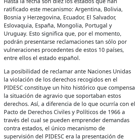
Hasta la fecha son diez los estados que han
ratificado este mecanismo: Argentina, Bolivia,
Bosnia y Herzegovina, Ecuador, El Salvador,
Eslovaquia, España, Mongolia, Portugal y
Uruguay. Esto significa que, por el momento,
podrán presentarse reclamaciones tan sólo por
vulneraciones procedentes de estos 10 países,
entre ellos el estado español.
La posibilidad de reclamar ante Naciones Unidas
la violación de los derechos recogidos en el
PIDESC
constituye un hito histórico que compensa
la situación de agravio que soportaban estos
derechos. Así, a diferencia de lo que ocurría con el
Pacto de Derechos Civiles y Políticos de 1966 a
través del cual se pueden emprender demandas
contra estados, el único mecanismo de
supervisión del
PIDESC
era la presentación de