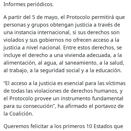
Informes periódicos.
A partir del 5 de mayo, el Protocolo permitirá que
personas y grupos obtengan justicia a través de
una instancia internacional, si sus derechos son
violados y sus gobiernos no ofrecen acceso a la
justicia a nivel nacional. Entre estos derechos, se
incluye el derecho a una vivienda adecuada, a la
alimentación, al agua, al saneamiento, a la salud,
al trabajo, a la seguridad social y a la educación.
“El acceso a la justicia es esencial para las víctimas
de todas las violaciones de derechos humanos, y
el Protocolo provee un instrumento fundamental
para su consecución”, ha afirmado el portavoz de
la Coalición.
Queremos felicitar a los primeros 10 Estados que