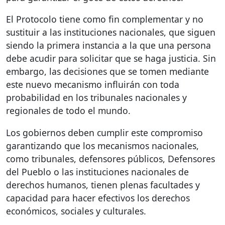
El Protocolo tiene como fin complementar y no
sustituir a las instituciones nacionales, que siguen
siendo la primera instancia a la que una persona
debe acudir para solicitar que se haga justicia. Sin
embargo, las decisiones que se tomen mediante
este nuevo mecanismo influirán con toda
probabilidad en los tribunales nacionales y
regionales de todo el mundo.
Los gobiernos deben cumplir este compromiso
garantizando que los mecanismos nacionales,
como tribunales, defensores públicos, Defensores
del Pueblo o las instituciones nacionales de
derechos humanos, tienen plenas facultades y
capacidad para hacer efectivos los derechos
económicos, sociales y culturales.