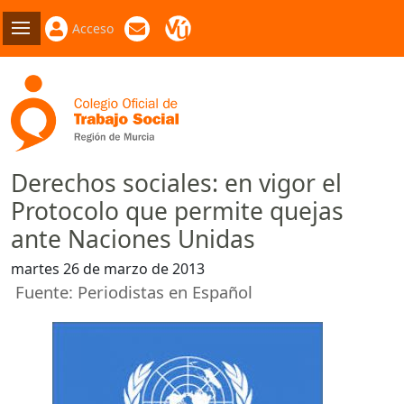
Acceso
Derechos sociales: en vigor el
Protocolo que permite quejas
ante Naciones Unidas
martes 26 de marzo de 2013
Fuente: Periodistas en Español