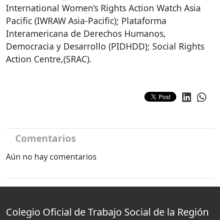
International Women’s Rights Action Watch Asia
Pacific (
IWRAW
Asia-Pacific); Plataforma
Interamericana de Derechos Humanos,
Democracia y Desarrollo (
PIDHDD
); Social Rights
Action Centre,(
SRAC
).
Comentarios
Aún no hay comentarios
Colegio Oficial de Trabajo Social de la Región