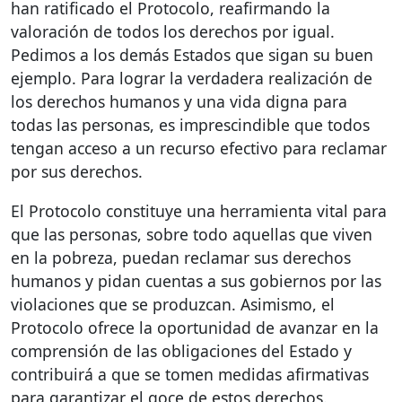
han ratificado el Protocolo, reafirmando la
valoración de todos los derechos por igual.
Pedimos a los demás Estados que sigan su buen
ejemplo. Para lograr la verdadera realización de
los derechos humanos y una vida digna para
todas las personas, es imprescindible que todos
tengan acceso a un recurso efectivo para reclamar
por sus derechos.
El Protocolo constituye una herramienta vital para
que las personas, sobre todo aquellas que viven
en la pobreza, puedan reclamar sus derechos
humanos y pidan cuentas a sus gobiernos por las
violaciones que se produzcan. Asimismo, el
Protocolo ofrece la oportunidad de avanzar en la
comprensión de las obligaciones del Estado y
contribuirá a que se tomen medidas afirmativas
para garantizar el goce de estos derechos.