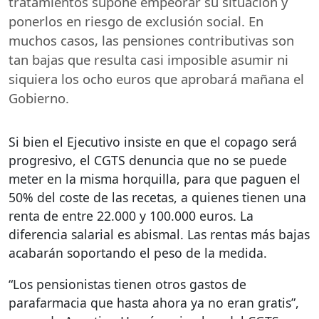
tratamientos supone empeorar su situación y
ponerlos en riesgo de exclusión social. En
muchos casos, las pensiones contributivas son
tan bajas que resulta casi imposible asumir ni
siquiera los ocho euros que aprobará mañana el
Gobierno.
Si bien el Ejecutivo insiste en que el copago será
progresivo, el
CGTS
denuncia que no se puede
meter en la misma horquilla, para que paguen el
50% del coste de las recetas, a quienes tienen una
renta de entre 22.000 y 100.000 euros. La
diferencia salarial es abismal. Las rentas más bajas
acabarán soportando el peso de la medida.
“Los pensionistas tienen otros gastos de
parafarmacia que hasta ahora ya no eran gratis”,