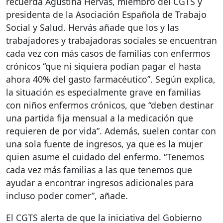
recuerda Agustina Hervás, miembro del
CGTS
y
presidenta de la Asociación Española de Trabajo
Social y Salud. Hervás añade que los y las
trabajadores y trabajadoras sociales se encuentran
cada vez con más casos de familias con enfermos
crónicos “que ni siquiera podían pagar el hasta
ahora 40% del gasto farmacéutico”. Según explica,
la situación es especialmente grave en familias
con niños enfermos crónicos, que “deben destinar
una partida fija mensual a la medicación que
requieren de por vida”. Además, suelen contar con
una sola fuente de ingresos, ya que es la mujer
quien asume el cuidado del enfermo. “Tenemos
cada vez más familias a las que tenemos que
ayudar a encontrar ingresos adicionales para
incluso poder comer”, añade.
El
CGTS
alerta de que la iniciativa del Gobierno