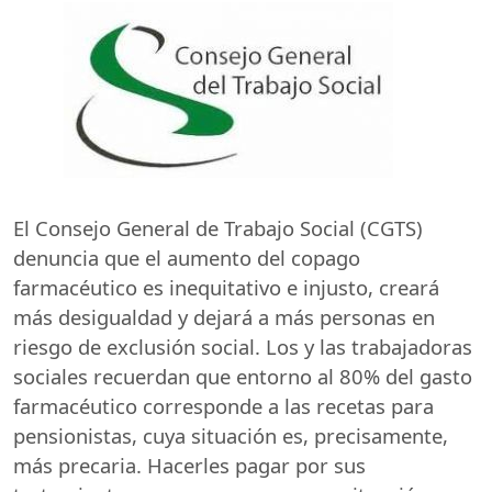
El Consejo General de Trabajo Social (
CGTS
)
denuncia que el aumento del copago
farmacéutico es inequitativo e injusto, creará
más desigualdad y dejará a más personas en
riesgo de exclusión social. Los y las trabajadoras
sociales recuerdan que entorno al 80% del gasto
farmacéutico corresponde a las recetas para
pensionistas, cuya situación es, precisamente,
más precaria. Hacerles pagar por sus