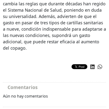
cambia las reglas que durante décadas han regido
el Sistema Nacional de Salud, poniendo en duda
su universalidad. Además, advierten de que el
gasto en pasar de tres tipos de cartillas sanitarias
a nueve, condición indispensable para adaptarse a
las nuevas condiciones, supondrá un gasto
adicional, que puede restar eficacia al aumento
del copago.
Comentarios
Aún no hay comentarios