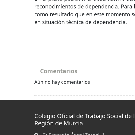
reconocimientos de dependencia. Para la
como resultado que en este momento se 
en situación técnica de dependencia.
Comentarios
Aún no hay comentarios
Colegio Oficial de Trabajo Social de 
Región de Murcia