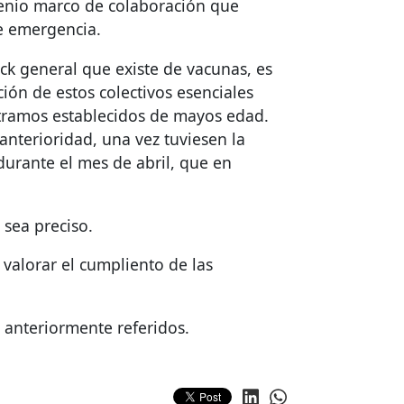
nvenio marco de colaboración que
de emergencia.
ck general que existe de vacunas, es
ión de estos colectivos esenciales
 tramos establecidos de mayos edad.
nterioridad, una vez tuviesen la
 durante el mes de abril, que en
 sea preciso.
 valorar el cumpliento de las
 anteriormente referidos.