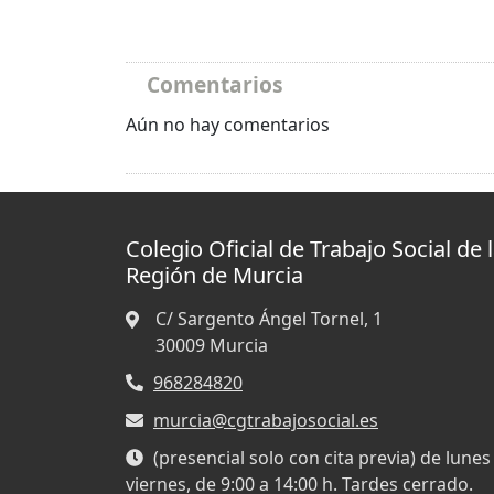
Comentarios
Aún no hay comentarios
Colegio Oficial de Trabajo Social de 
Región de Murcia
C/ Sargento Ángel Tornel, 1
30009
Murcia
968284820
murcia@cgtrabajosocial.es
(presencial solo con cita previa) de lunes
viernes, de 9:00 a 14:00 h. Tardes cerrado.