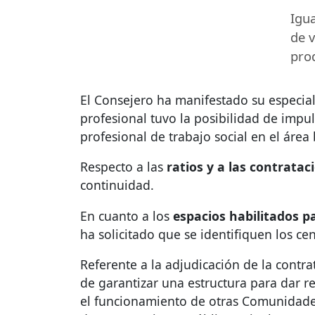
Igu
de 
pro
El Consejero ha manifestado su especial 
profesional tuvo la posibilidad de impul
profesional de trabajo social en el área 
Respecto a las
ratios y a las contratac
continuidad.
En cuanto a los
espacios habilitados p
ha solicitado que se identifiquen los ce
Referente a la adjudicación de la cont
de garantizar una estructura para dar r
el funcionamiento de otras Comunidades