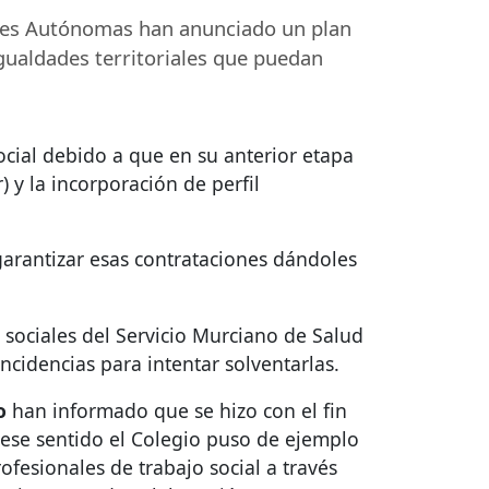
es Autónomas han anunciado un plan
gualdades territoriales que puedan
ocial debido a que en su anterior etapa
 y la incorporación de perfil
garantizar esas contrataciones dándoles
 sociales del Servicio Murciano de Salud
ncidencias para intentar solventarlas.
o
han informado que se hizo con el fin
 ese sentido el Colegio puso de ejemplo
esionales de trabajo social a través