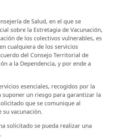
nsejería de Salud, en el que se
cial sobre la Estretagia de Vacunación,
nación de los colectivos vulnerables, es
en cualquiera de los servicios
cuerdo del Consejo Territorial de
ión a la Dependencia, y por ende a
rvicios esenciales, recogidos por la
 suponer un riesgo para garantizar la
solicitado que se comunique al
e su vacunación.
ha solicitado se pueda realizar una
.