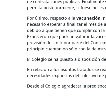
de contrataciones públicas. Finalmente 
permita posteriormente, si fuese necesa
Por último, respecto a la
vacunación
, 
necesario esperar a finalizar el mes de 
debido a que tienen que cumplir con la
Expusieron que podrian valorar la vacun
previsión de stock por parte del Consejo
principio cuentan no sólo con la de Astr
El Colegio se ha puesto a disposición de
En relación a los asuntos tratados se re
necesidades expuestas del colectivo de p
Desde el Colegio agradecer la predispos