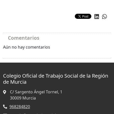
Comentarios
Aún no hay comentarios
Colegio Oficial de Trabajo Social de la Región
de Murcia
C/ Sargento Ángel Tornel, 1
30009
Murcia
968284820