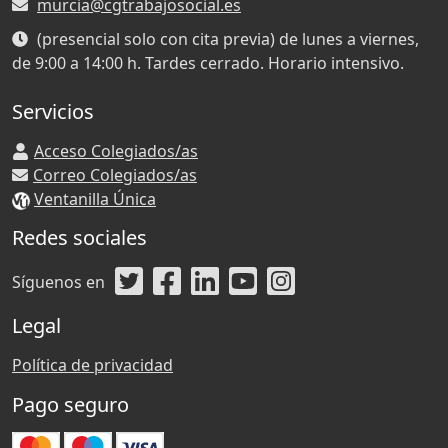
murcia@cgtrabajosocial.es
(presencial solo con cita previa) de lunes a viernes,
de 9:00 a 14:00 h. Tardes cerrado. Horario intensivo.
Servicios
Acceso Colegiados/as
Correo Colegiados/as
Ventanilla Única
Redes sociales
Síguenos en
Legal
Política de privacidad
Pago seguro