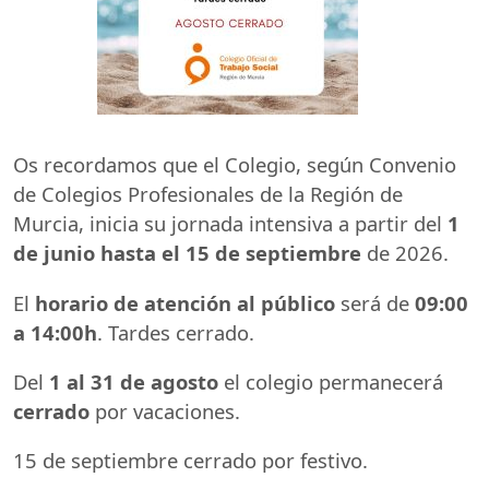
Os recordamos que el Colegio, según Convenio
de Colegios Profesionales de la Región de
Murcia, inicia su jornada intensiva a partir del
1
de junio hasta el 15 de septiembre
de 2026.
El
horario de atención al público
será de
09:00
a 14:00h
. Tardes cerrado.
Del
1 al 31 de agosto
el colegio permanecerá
cerrado
por vacaciones.
15 de septiembre cerrado por festivo.