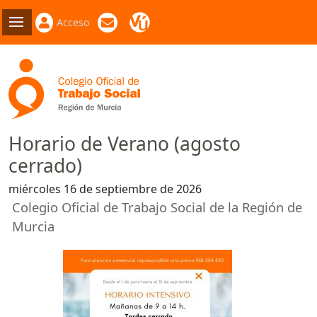
Acceso
Horario de Verano (agosto
cerrado)
miércoles 16 de septiembre de 2026
Colegio Oficial de Trabajo Social de la Región de
Murcia