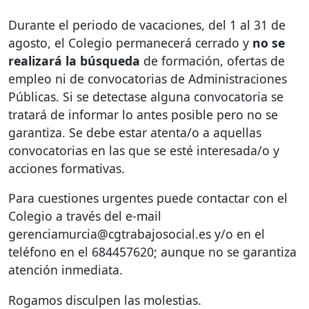
Durante el periodo de vacaciones, del 1 al 31 de
agosto, el Colegio permanecerá cerrado y
no se
realizará la búsqueda
de formación, ofertas de
empleo ni de convocatorias de Administraciones
Públicas. Si se detectase alguna convocatoria se
tratará de informar lo antes posible pero no se
garantiza. Se debe estar atenta/o a aquellas
convocatorias en las que se esté interesada/o y
acciones formativas.
Para cuestiones urgentes puede contactar con el
Colegio a través del e-mail
gerenciamurcia@cgtrabajosocial.es y/o en el
teléfono en el 684457620; aunque no se garantiza
atención inmediata.
Rogamos disculpen las molestias.