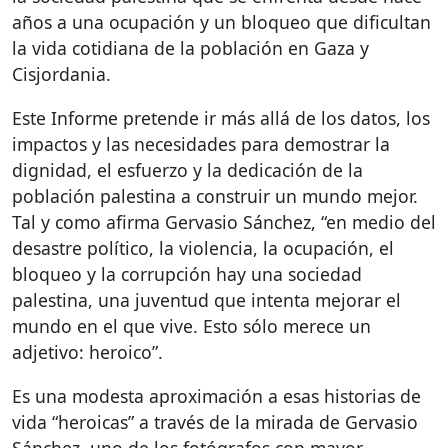
años a una ocupación y un bloqueo que dificultan
la vida cotidiana de la población en Gaza y
Cisjordania.
Este Informe pretende ir más allá de los datos, los
impactos y las necesidades para demostrar la
dignidad, el esfuerzo y la dedicación de la
población palestina a construir un mundo mejor.
Tal y como afirma Gervasio Sánchez, “en medio del
desastre político, la violencia, la ocupación, el
bloqueo y la corrupción hay una sociedad
palestina, una juventud que intenta mejorar el
mundo en el que vive. Esto sólo merece un
adjetivo: heroico”.
Es una modesta aproximación a esas historias de
vida “heroicas” a través de la mirada de Gervasio
Sánchez, uno de los fotógrafos con mayor