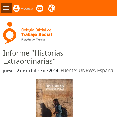
Acceso
Informe "Historias
Extraordinarias"
Fuente: UNRWA España
jueves 2 de octubre de 2014