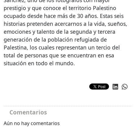
prestigio y que conoce el territorio Palestino
ocupado desde hace más de 30 años. Estas seis
historias pretenden acercarnos a la vida, sueños,
emociones y talento de la segunda y tercera
generación de la población refugiada de
Palestina, los cuales representan un tercio del
total de personas que se encuentran en esa
situación en todo el mundo.
Comentarios
Aún no hay comentarios