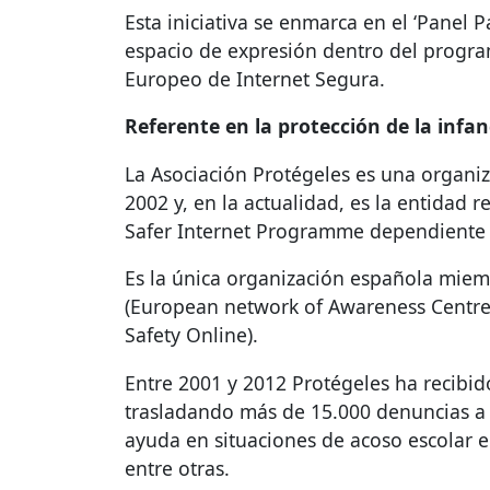
Esta iniciativa se enmarca en el ‘Panel
espacio de expresión dentro del progra
Europeo de Internet Segura.
Referente en la protección de la infan
La Asociación Protégeles es una organiz
2002 y, en la actualidad, es la entidad
Safer Internet Programme dependiente 
Es la única organización española mi
(European network of Awareness Centr
Safety Online).
Entre 2001 y 2012 Protégeles ha recibid
trasladando más de 15.000 denuncias a u
ayuda en situaciones de acoso escolar e
entre otras.