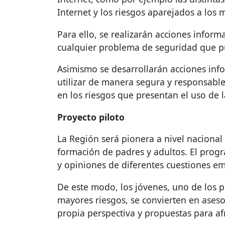
Internet y los riesgos aparejados a los
Para ello, se realizarán acciones infor
cualquier problema de seguridad que pu
Asimismo se desarrollarán acciones info
utilizar de manera segura y responsable
en los riesgos que presentan el uso de 
Proyecto piloto
La Región será pionera a nivel nacional 
formación de padres y adultos. El progr
y opiniones de diferentes cuestiones em
De este modo, los jóvenes, uno de los p
mayores riesgos, se convierten en aseso
propia perspectiva y propuestas para afr