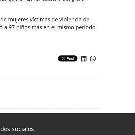
de mujeres víctimas de violencia de
ió a 97 niños más en el mismo periodo,
des sociales