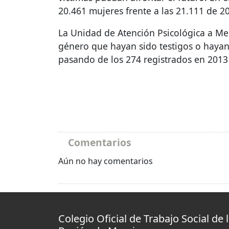
20.461 mujeres frente a las 21.111 de 2
La Unidad de Atención Psicológica a Men
género que hayan sido testigos o hayan 
pasando de los 274 registrados en 2013 
Comentarios
Aún no hay comentarios
Colegio Oficial de Trabajo Social de 