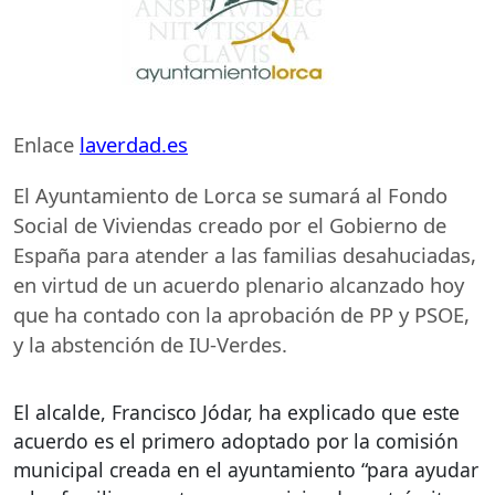
Enlace
laverdad.es
El Ayuntamiento de Lorca se sumará al Fondo
Social de Viviendas creado por el Gobierno de
España para atender a las familias desahuciadas,
en virtud de un acuerdo plenario alcanzado hoy
que ha contado con la aprobación de PP y
PSOE
,
y la abstención de IU-Verdes.
El alcalde, Francisco Jódar, ha explicado que este
acuerdo es el primero adoptado por la comisión
municipal creada en el ayuntamiento “para ayudar