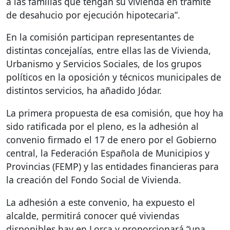
a las familias que tengan su vivienda en trámite
de desahucio por ejecución hipotecaria”.
En la comisión participan representantes de
distintas concejalías, entre ellas las de Vivienda,
Urbanismo y Servicios Sociales, de los grupos
políticos en la oposición y técnicos municipales de
distintos servicios, ha añadido Jódar.
La primera propuesta de esa comisión, que hoy ha
sido ratificada por el pleno, es la adhesión al
convenio firmado el 17 de enero por el Gobierno
central, la Federación Española de Municipios y
Provincias (
FEMP
) y las entidades financieras para
la creación del Fondo Social de Vivienda.
La adhesión a este convenio, ha expuesto el
alcalde, permitirá conocer qué viviendas
disponibles hay en Lorca y proporcionará “una