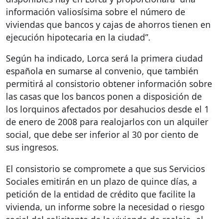
información valiosísima sobre el número de
viviendas que bancos y cajas de ahorros tienen en
ejecución hipotecaria en la ciudad”.
Según ha indicado, Lorca será la primera ciudad
española en sumarse al convenio, que también
permitirá al consistorio obtener información sobre
las casas que los bancos ponen a disposición de
los lorquinos afectados por desahucios desde el 1
de enero de 2008 para realojarlos con un alquiler
social, que debe ser inferior al 30 por ciento de
sus ingresos.
El consistorio se compromete a que sus Servicios
Sociales emitirán en un plazo de quince días, a
petición de la entidad de crédito que facilite la
vivienda, un informe sobre la necesidad o riesgo