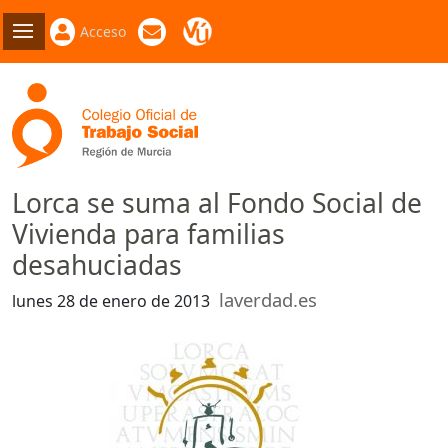
Acceso
Lorca se suma al Fondo Social de
Vivienda para familias
desahuciadas
laverdad.es
lunes 28 de enero de 2013