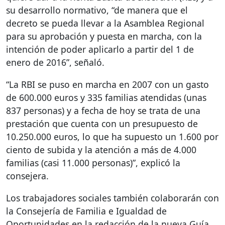
su desarrollo normativo, “de manera que el
decreto se pueda llevar a la Asamblea Regional
para su aprobación y puesta en marcha, con la
intención de poder aplicarlo a partir del 1 de
enero de 2016”, señaló.
“La
RBI
se puso en marcha en 2007 con un gasto
de 600.000 euros y 335 familias atendidas (unas
837 personas) y a fecha de hoy se trata de una
prestación que cuenta con un presupuesto de
10.250.000 euros, lo que ha supuesto un 1.600 por
ciento de subida y la atención a más de 4.000
familias (casi 11.000 personas)”, explicó la
consejera.
Los trabajadores sociales también colaborarán con
la Consejería de Familia e Igualdad de
Oportunidades en la redacción de la nueva Guía