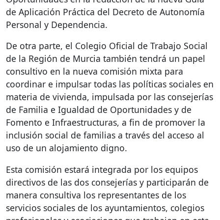
de Aplicación Práctica del Decreto de Autonomía
Personal y Dependencia.
De otra parte, el Colegio Oficial de Trabajo Social
de la Región de Murcia también tendrá un papel
consultivo en la nueva comisión mixta para
coordinar e impulsar todas las políticas sociales en
materia de vivienda, impulsada por las consejerías
de Familia e Igualdad de Oportunidades y de
Fomento e Infraestructuras, a fin de promover la
inclusión social de familias a través del acceso al
uso de un alojamiento digno.
Esta comisión estará integrada por los equipos
directivos de las dos consejerías y participarán de
manera consultiva los representantes de los
servicios sociales de los ayuntamientos, colegios