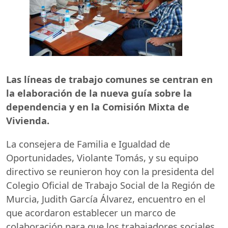
Las líneas de trabajo comunes se centran en
la elaboración de la nueva guía sobre la
dependencia y en la Comisión Mixta de
Vivienda.
La consejera de Familia e Igualdad de
Oportunidades, Violante Tomás, y su equipo
directivo se reunieron hoy con la presidenta del
Colegio Oficial de Trabajo Social de la Región de
Murcia, Judith García Álvarez, encuentro en el
que acordaron establecer un marco de
colaboración para que los trabajadores sociales