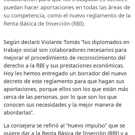
puedan hacer aportaciones en todas las áreas de
su competencia, como el nuevo reglamento de la
Renta Básica de Inserción (
RBI
).
Según declaró Violante Tomás “los diplomados en
trabajo social son colaboradores necesarios para
mejorar el procedimiento de reconocimiento del
derecho a la
RBI
y sus prestaciones económicas.
Hoy les hemos entregado un borrador del nuevo
decreto de este reglamento para que hagan sus
aportaciones, porque ellos son los que están más
cerca de las personas, por lo que son los que
conocen sus necesidades y la mejor manera de
abordarlas”.
La consejera se refirió al “nuevo impulso” que se
quiere dar a la Renta Básica de Inserción (
RBI
) y a