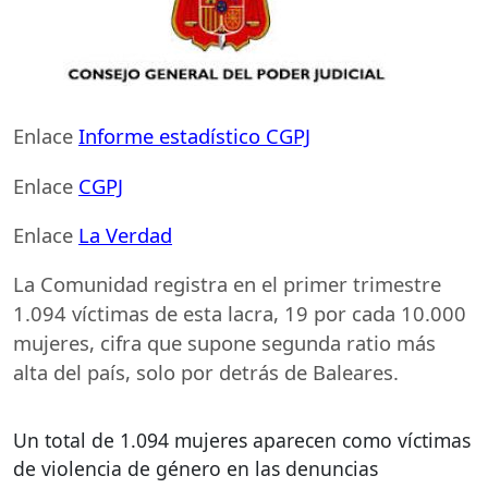
Enlace
Informe estadístico
CGPJ
Enlace
CGPJ
Enlace
La Verdad
La Comunidad registra en el primer trimestre
1.094 víctimas de esta lacra, 19 por cada 10.000
mujeres, cifra que supone segunda ratio más
alta del país, solo por detrás de Baleares.
Un total de 1.094 mujeres aparecen como víctimas
de violencia de género en las denuncias