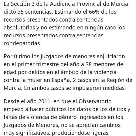
La Sección 3 de la Audiencia Provincial de Murcia
dictó 35 sentencias. Estimando el 66% de los
recursos presentados contra sentencias
absolutorias y no estimando en ningún caso los
recursos presentados contra sentencias
condenatorias.
Por último los juzgados de menores enjuiciaron
en el primer trimestre del año a 38 menores de
edad por delitos en el ámbito de la violencia
contra la mujer en España, 2 casos en la Región de
Murcia. En ambos casos se impusieron medidas.
Desde el año 2011, en que el Observatorio
empezó a hacer públicos los datos de los delitos y
faltas de violencia de género ingresados en los
Juzgados de Menores, no se aprecian cambios
muy significativos, produciéndose ligeras