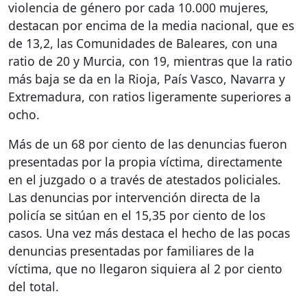
violencia de género por cada 10.000 mujeres,
destacan por encima de la media nacional, que es
de 13,2, las Comunidades de Baleares, con una
ratio de 20 y Murcia, con 19, mientras que la ratio
más baja se da en la Rioja, País Vasco, Navarra y
Extremadura, con ratios ligeramente superiores a
ocho.
Más de un 68 por ciento de las denuncias fueron
presentadas por la propia víctima, directamente
en el juzgado o a través de atestados policiales.
Las denuncias por intervención directa de la
policía se sitúan en el 15,35 por ciento de los
casos. Una vez más destaca el hecho de las pocas
denuncias presentadas por familiares de la
víctima, que no llegaron siquiera al 2 por ciento
del total.