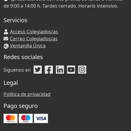
de 9:00 a 14:00 h. Tardes cerrado. Horario intensivo.
Servicios
Acceso Colegiados/as
Correo Colegiados/as
Ventanilla Única
Redes sociales
Síguenos en
Legal
Política de privacidad
Pago seguro