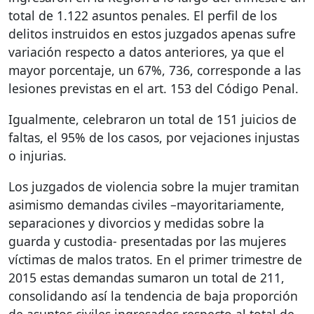
total de 1.122 asuntos penales. El perfil de los
delitos instruidos en estos juzgados apenas sufre
variación respecto a datos anteriores, ya que el
mayor porcentaje, un 67%, 736, corresponde a las
lesiones previstas en el art. 153 del Código Penal.
Igualmente, celebraron un total de 151 juicios de
faltas, el 95% de los casos, por vejaciones injustas
o injurias.
Los juzgados de violencia sobre la mujer tramitan
asimismo demandas civiles –mayoritariamente,
separaciones y divorcios y medidas sobre la
guarda y custodia- presentadas por las mujeres
víctimas de malos tratos. En el primer trimestre de
2015 estas demandas sumaron un total de 211,
consolidando así la tendencia de baja proporción
de asuntos civiles ingresados respecto al total de