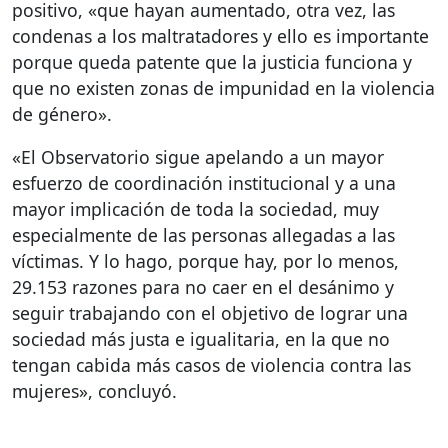
positivo, «que hayan aumentado, otra vez, las
condenas a los maltratadores y ello es importante
porque queda patente que la justicia funciona y
que no existen zonas de impunidad en la violencia
de género».
«El Observatorio sigue apelando a un mayor
esfuerzo de coordinación institucional y a una
mayor implicación de toda la sociedad, muy
especialmente de las personas allegadas a las
víctimas. Y lo hago, porque hay, por lo menos,
29.153 razones para no caer en el desánimo y
seguir trabajando con el objetivo de lograr una
sociedad más justa e igualitaria, en la que no
tengan cabida más casos de violencia contra las
mujeres», concluyó.