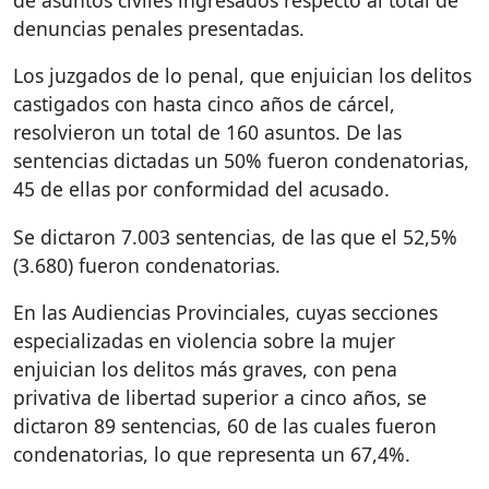
denuncias penales presentadas.
Los juzgados de lo penal, que enjuician los delitos
castigados con hasta cinco años de cárcel,
resolvieron un total de 160 asuntos. De las
sentencias dictadas un 50% fueron condenatorias,
45 de ellas por conformidad del acusado.
Se dictaron 7.003 sentencias, de las que el 52,5%
(3.680) fueron condenatorias.
En las Audiencias Provinciales, cuyas secciones
especializadas en violencia sobre la mujer
enjuician los delitos más graves, con pena
privativa de libertad superior a cinco años, se
dictaron 89 sentencias, 60 de las cuales fueron
condenatorias, lo que representa un 67,4%.