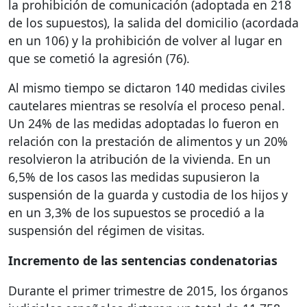
la prohibición de comunicación (adoptada en 218
de los supuestos), la salida del domicilio (acordada
en un 106) y la prohibición de volver al lugar en
que se cometió la agresión (76).
Al mismo tiempo se dictaron 140 medidas civiles
cautelares mientras se resolvía el proceso penal.
Un 24% de las medidas adoptadas lo fueron en
relación con la prestación de alimentos y un 20%
resolvieron la atribución de la vivienda. En un
6,5% de los casos las medidas supusieron la
suspensión de la guarda y custodia de los hijos y
en un 3,3% de los supuestos se procedió a la
suspensión del régimen de visitas.
Incremento de las sentencias condenatorias
Durante el primer trimestre de 2015, los órganos