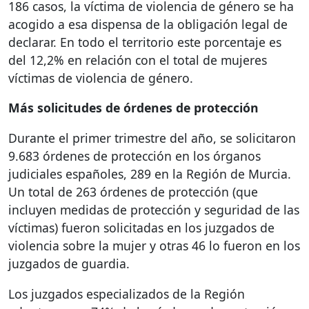
186 casos, la víctima de violencia de género se ha
acogido a esa dispensa de la obligación legal de
declarar. En todo el territorio este porcentaje es
del 12,2% en relación con el total de mujeres
víctimas de violencia de género.
Más solicitudes de órdenes de protección
Durante el primer trimestre del año, se solicitaron
9.683 órdenes de protección en los órganos
judiciales españoles, 289 en la Región de Murcia.
Un total de 263 órdenes de protección (que
incluyen medidas de protección y seguridad de las
víctimas) fueron solicitadas en los juzgados de
violencia sobre la mujer y otras 46 lo fueron en los
juzgados de guardia.
Los juzgados especializados de la Región