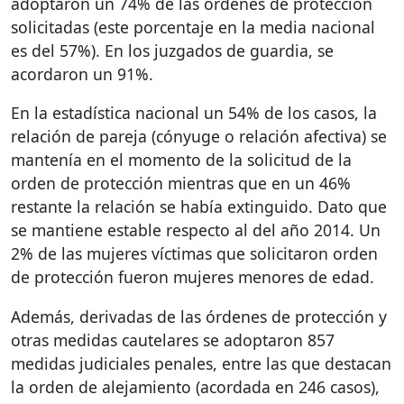
adoptaron un 74% de las órdenes de protección
solicitadas (este porcentaje en la media nacional
es del 57%). En los juzgados de guardia, se
acordaron un 91%.
En la estadística nacional un 54% de los casos, la
relación de pareja (cónyuge o relación afectiva) se
mantenía en el momento de la solicitud de la
orden de protección mientras que en un 46%
restante la relación se había extinguido. Dato que
se mantiene estable respecto al del año 2014. Un
2% de las mujeres víctimas que solicitaron orden
de protección fueron mujeres menores de edad.
Además, derivadas de las órdenes de protección y
otras medidas cautelares se adoptaron 857
medidas judiciales penales, entre las que destacan
la orden de alejamiento (acordada en 246 casos),