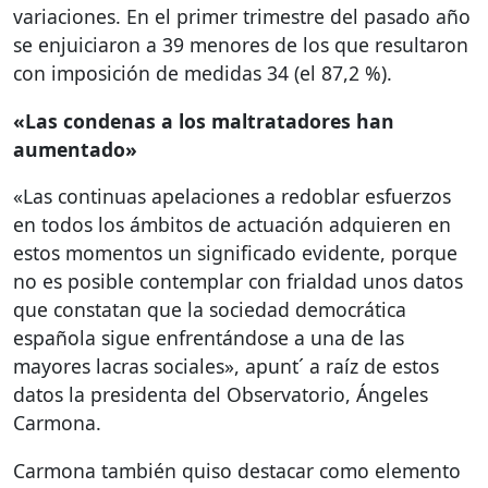
variaciones. En el primer trimestre del pasado año
se enjuiciaron a 39 menores de los que resultaron
con imposición de medidas 34 (el 87,2 %).
«Las condenas a los maltratadores han
aumentado»
«Las continuas apelaciones a redoblar esfuerzos
en todos los ámbitos de actuación adquieren en
estos momentos un significado evidente, porque
no es posible contemplar con frialdad unos datos
que constatan que la sociedad democrática
española sigue enfrentándose a una de las
mayores lacras sociales», apunt´ a raíz de estos
datos la presidenta del Observatorio, Ángeles
Carmona.
Carmona también quiso destacar como elemento