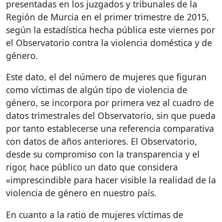
presentadas en los juzgados y tribunales de la
Región de Murcia en el primer trimestre de 2015,
según la estadística hecha pública este viernes por
el Observatorio contra la violencia doméstica y de
género.
Este dato, el del número de mujeres que figuran
como víctimas de algún tipo de violencia de
género, se incorpora por primera vez al cuadro de
datos trimestrales del Observatorio, sin que pueda
por tanto establecerse una referencia comparativa
con datos de años anteriores. El Observatorio,
desde su compromiso con la transparencia y el
rigor, hace público un dato que considera
«imprescindible para hacer visible la realidad de la
violencia de género en nuestro país.
En cuanto a la ratio de mujeres víctimas de