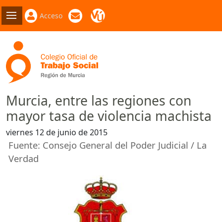
Acceso
Murcia, entre las regiones con
mayor tasa de violencia machista
viernes 12 de junio de 2015
Fuente: Consejo General del Poder Judicial / La
Verdad