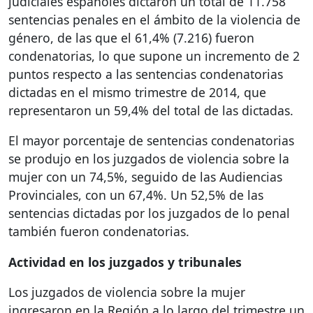
judiciales españoles dictaron un total de 11.758
sentencias penales en el ámbito de la violencia de
género, de las que el 61,4% (7.216) fueron
condenatorias, lo que supone un incremento de 2
puntos respecto a las sentencias condenatorias
dictadas en el mismo trimestre de 2014, que
representaron un 59,4% del total de las dictadas.
El mayor porcentaje de sentencias condenatorias
se produjo en los juzgados de violencia sobre la
mujer con un 74,5%, seguido de las Audiencias
Provinciales, con un 67,4%. Un 52,5% de las
sentencias dictadas por los juzgados de lo penal
también fueron condenatorias.
Actividad en los juzgados y tribunales
Los juzgados de violencia sobre la mujer
ingresaron en la Región a lo largo del trimestre un