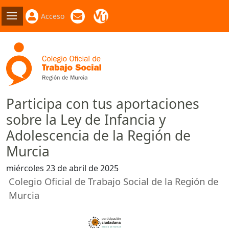
Acceso
Participa con tus aportaciones
sobre la Ley de Infancia y
Adolescencia de la Región de
Murcia
miércoles 23 de abril de 2025
Colegio Oficial de Trabajo Social de la Región de
Murcia