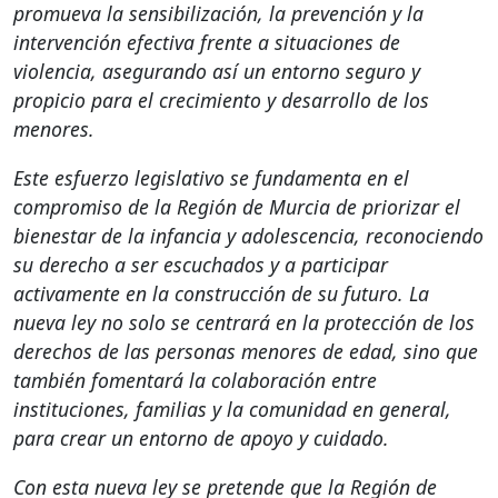
promueva la sensibilización, la prevención y la
intervención efectiva frente a situaciones de
violencia, asegurando así un entorno seguro y
propicio para el crecimiento y desarrollo de los
menores.
Este esfuerzo legislativo se fundamenta en el
compromiso de la Región de Murcia de priorizar el
bienestar de la infancia y adolescencia, reconociendo
su derecho a ser escuchados y a participar
activamente en la construcción de su futuro. La
nueva ley no solo se centrará en la protección de los
derechos de las personas menores de edad, sino que
también fomentará la colaboración entre
instituciones, familias y la comunidad en general,
para crear un entorno de apoyo y cuidado.
Con esta nueva ley se pretende que la Región de