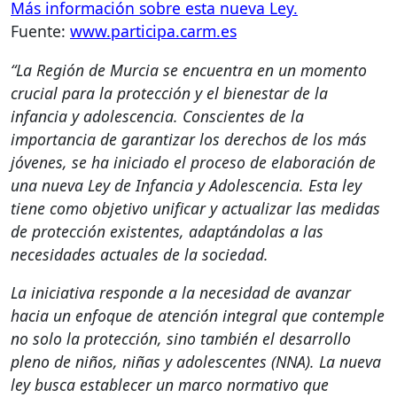
Más información sobre esta nueva Ley.
Fuente:
www.participa.carm.es
“La Región de Murcia se encuentra en un momento
crucial para la protección y el bienestar de la
infancia y adolescencia. Conscientes de la
importancia de garantizar los derechos de los más
jóvenes, se ha iniciado el proceso de elaboración de
una nueva Ley de Infancia y Adolescencia. Esta ley
tiene como objetivo unificar y actualizar las medidas
de protección existentes, adaptándolas a las
necesidades actuales de la sociedad.
La iniciativa responde a la necesidad de avanzar
hacia un enfoque de atención integral que contemple
no solo la protección, sino también el desarrollo
pleno de niños, niñas y adolescentes (
NNA
). La nueva
ley busca establecer un marco normativo que