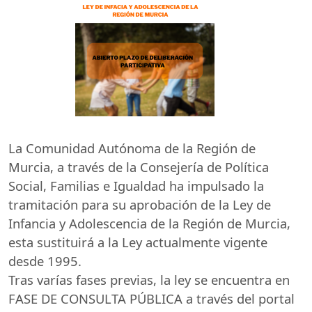
La Comunidad Autónoma de la Región de
Murcia, a través de la Consejería de Política
Social, Familias e Igualdad ha impulsado la
tramitación para su aprobación de la Ley de
Infancia y Adolescencia de la Región de Murcia,
esta sustituirá a la Ley actualmente vigente
desde 1995.
Tras varías fases previas, la ley se encuentra en
FASE
DE
CONSULTA
PÚBLICA
a través del portal