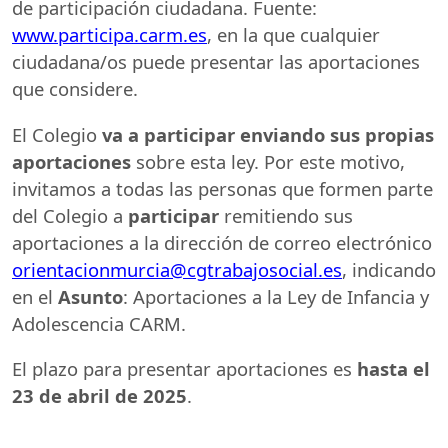
de participación ciudadana. Fuente:
www.participa.carm.es
, en la que cualquier
ciudadana/os puede presentar las aportaciones
que considere.
El Colegio
va a participar enviando sus propias
aportaciones
sobre esta ley. Por este motivo,
invitamos a todas las personas que formen parte
del Colegio a
participar
remitiendo sus
aportaciones a la dirección de correo electrónico
orientacionmurcia@cgtrabajosocial.es
, indicando
en el
Asunto
: Aportaciones a la Ley de Infancia y
Adolescencia
CARM
.
El plazo para presentar aportaciones es
hasta el
23 de abril de 2025
.