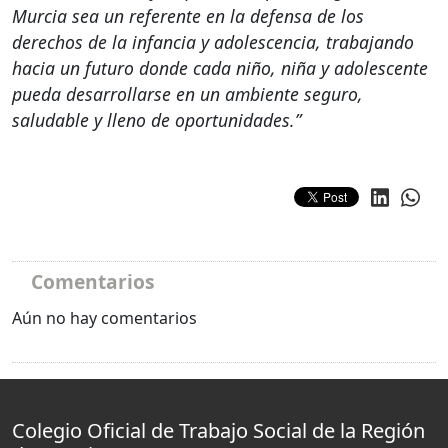
Murcia sea un referente en la defensa de los
derechos de la infancia y adolescencia, trabajando
hacia un futuro donde cada niño, niña y adolescente
pueda desarrollarse en un ambiente seguro,
saludable y lleno de oportunidades.”
Comentarios
Aún no hay comentarios
Colegio Oficial de Trabajo Social de la Región