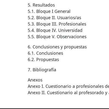
5. Resultados
5.1. Bloque I General
5.2. Bloque II. Usuarios/as
5.3. Bloque
III
. Profesionales
5.4. Bloque IV. Universidad
5.5. Bloque V. Observaciones
6. Conclusiones y propuestas
6.1. Conclusiones
6.2. Propuestas
7. Bibliografía
Anexos
Anexo I. Cuestionario a profesionales d
Anexo II. Cuestionario al profesorado y