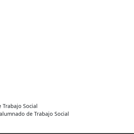
e Trabajo Social
 alumnado de Trabajo Social