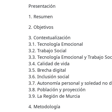
Presentación
1. Resumen
2. Objetivos
3. Contextualización
3.1. Tecnología Emocional
3.2. Trabajo Social
3.3. Tecnología Emocional y Trabajo Soc
3.4. Calidad de vida
3.5. Brecha digital
3.6. Inclusión social
3.7. Autonomía personal y soledad no 
3.8. Población y proyección
3.9. La Región de Murcia
4. Metodología