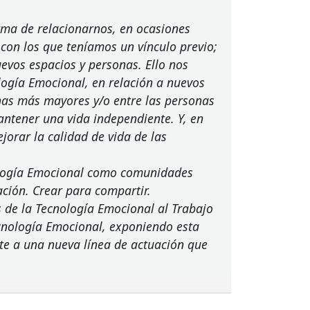
rma de relacionarnos, en ocasiones
 con los que teníamos un vínculo previo;
evos espacios y personas. Ello nos
logía Emocional, en relación a nuevos
onas más mayores y/o entre las personas
antener una vida independiente. Y, en
jorar la calidad de vida de las
ología Emocional como comunidades
ación. Crear para compartir.
es de la Tecnología Emocional al Trabajo
Tecnología Emocional, exponiendo esta
te a una nueva línea de actuación que