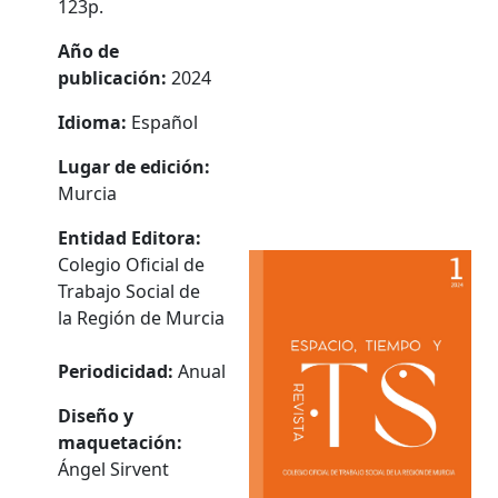
123p.
Año de
publicación:
2024
Idioma:
Español
Lugar de edición:
Murcia
Entidad Editora:
Colegio Oficial de
Trabajo Social de
la Región de Murcia
Periodicidad:
Anual
Diseño y
maquetación:
Ángel Sirvent