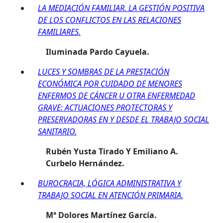
LA MEDIACIÓN FAMILIAR. LA GESTIÓN POSITIVA
DE LOS CONFLICTOS EN LAS RELACIONES
FAMILIARES.
Iluminada Pardo Cayuela.
LUCES Y SOMBRAS DE LA PRESTACIÓN
ECONÓMICA POR CUIDADO DE MENORES
ENFERMOS DE CÁNCER U OTRA ENFERMEDAD
GRAVE: ACTUACIONES PROTECTORAS Y
PRESERVADORAS EN Y DESDE EL TRABAJO SOCIAL
SANITARIO.
Rubén Yusta Tirado Y Emiliano A.
Curbelo Hernández.
BUROCRACIA, LÓGICA ADMINISTRATIVA Y
TRABAJO SOCIAL EN ATENCIÓN PRIMARIA.
Mª Dolores Martínez García.