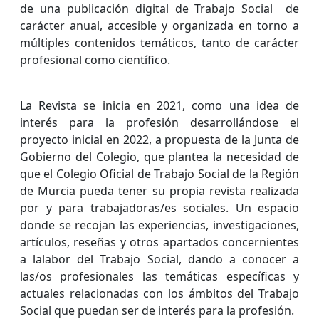
de una publicación digital de Trabajo Social de
carácter anual, accesible y organizada en torno a
múltiples contenidos temáticos, tanto de carácter
profesional como científico.
La Revista se inicia en 2021, como una idea de
interés para la profesión desarrollándose el
proyecto inicial en 2022, a propuesta de la Junta de
Gobierno del Colegio, que plantea la necesidad de
que el Colegio Oficial de Trabajo Social de la Región
de Murcia pueda tener su propia revista realizada
por y para trabajadoras/es sociales. Un espacio
donde se recojan las experiencias, investigaciones,
artículos, reseñas y otros apartados concernientes
a lalabor del Trabajo Social, dando a conocer a
las/os profesionales las temáticas específicas y
actuales relacionadas con los ámbitos del Trabajo
Social que puedan ser de interés para la profesión.