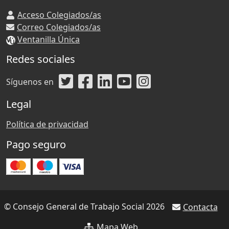
Acceso Colegiados/as
Correo Colegiados/as
Ventanilla Única
Redes sociales
Síguenos en
Legal
Política de privacidad
Pago seguro
© Consejo General de Trabajo Social 2026
Contacta
Mapa Web