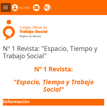
Acceso
Nº 1 Revista: "Espacio, Tiempo y
Trabajo Social"
Nº 1 Revista:
"Espacio, Tiempo y Trabajo
Social"
Información