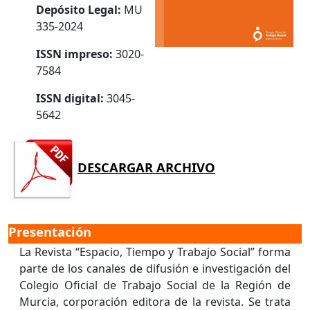
Depósito Legal:
MU
335-2024
ISSN impreso:
3020-
7584
ISSN digital:
3045-
5642
DESCARGAR ARCHIVO
Presentación
La Revista “Espacio, Tiempo y Trabajo Social” forma
parte de los canales de difusión e investigación del
Colegio Oficial de Trabajo Social de la Región de
Murcia, corporación editora de la revista. Se trata