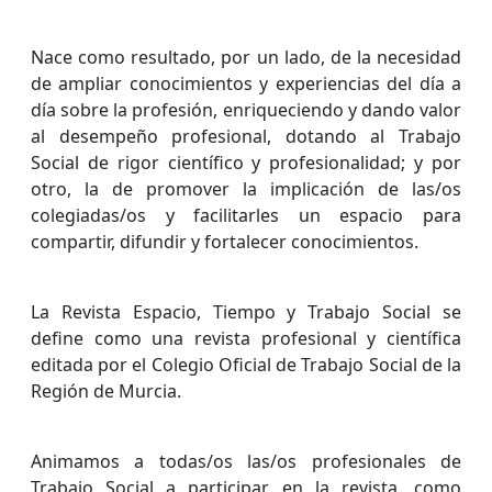
Nace como resultado, por un lado, de la necesidad
de ampliar conocimientos y experiencias del día a
día sobre la profesión, enriqueciendo y dando valor
al desempeño profesional, dotando al Trabajo
Social de rigor científico y profesionalidad; y por
otro, la de promover la implicación de las/os
colegiadas/os y facilitarles un espacio para
compartir, difundir y fortalecer conocimientos.
La Revista Espacio, Tiempo y Trabajo Social se
define como una revista profesional y científica
editada por el Colegio Oficial de Trabajo Social de la
Región de Murcia.
Animamos a todas/os las/os profesionales de
Trabajo Social a participar en la revista, como