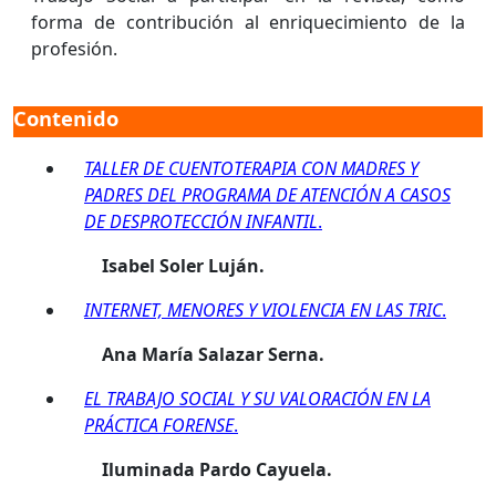
forma de contribución al enriquecimiento de la
profesión.
Contenido
TALLER DE CUENTOTERAPIA CON MADRES Y
PADRES DEL PROGRAMA DE ATENCIÓN A CASOS
DE DESPROTECCIÓN INFANTIL
.
Isabel Soler Luján.
INTERNET, MENORES Y VIOLENCIA EN LAS TRIC
.
Ana María Salazar Serna.
EL TRABAJO SOCIAL Y SU VALORACIÓN EN LA
PRÁCTICA FORENSE
.
Iluminada Pardo Cayuela.