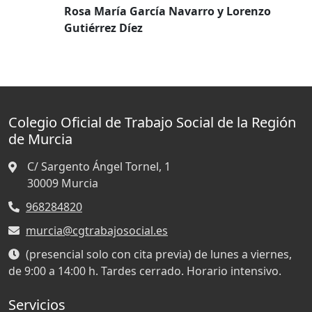
Rosa María García Navarro y Lorenzo
Gutiérrez Díez
Colegio Oficial de Trabajo Social de la Región
de Murcia
C/ Sargento Ángel Tornel, 1
30009
Murcia
968284820
murcia@cgtrabajosocial.es
(presencial solo con cita previa) de lunes a viernes,
de 9:00 a 14:00 h. Tardes cerrado. Horario intensivo.
Servicios