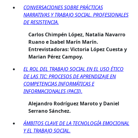
CONVERSACIONES SOBRE PRÁCTICAS
NARRATIVAS Y TRABAJO SOCIAL. PROFESIONALES
DE RESISTENCIA.
Carlos Chimpén López, Natalia Navarro
Ruano e Isabel Marín Marín.
Entrevistadoras: Victoria López Cuesta y
Marian Pérez Campoy.
EL ROL DEL TRABAJO SOCIAL EN EL USO ÉTICO
DE LAS TIC: PROCESOS DE APRENDIZAJE EN
COMPETENCIAS INFORMÁTICAS E
INFORMACIONALES (PACII)
.
Alejandro Rodríguez Maroto y Daniel
Serrano Sánchez.
ÁMBITOS CLAVE DE LA TECNOLOGÍA EMOCIONAL
Y EL TRABAJO SOCIAL.