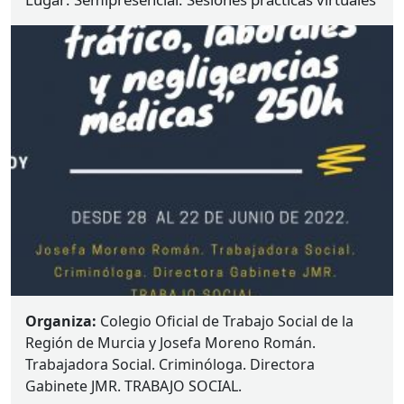
Murcia.
Organiza:
Colegio Oficial de Trabajo Social de la
Región de Murcia y Josefa Moreno Román.
Trabajadora Social. Criminóloga. Directora
Gabinete
JMR
.
TRABAJO
SOCIAL
.