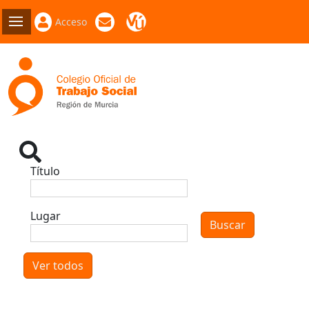
Acceso
Título
Lugar