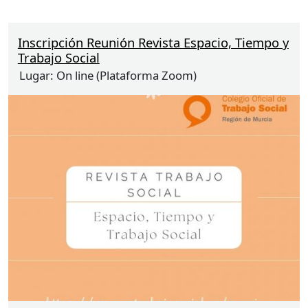
Inscripción Reunión Revista Espacio, Tiempo y
Trabajo Social
Lugar:
On line (Plataforma Zoom)