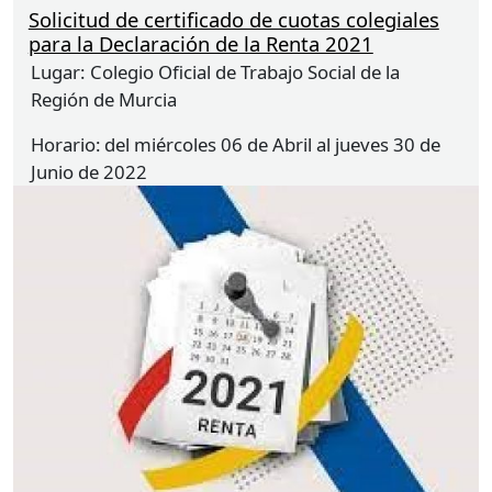
Solicitud de certificado de cuotas colegiales
para la Declaración de la Renta 2021
Lugar:
Colegio Oficial de Trabajo Social de la
Región de Murcia
Horario
del miércoles 06 de Abril al jueves 30 de
Junio de 2022