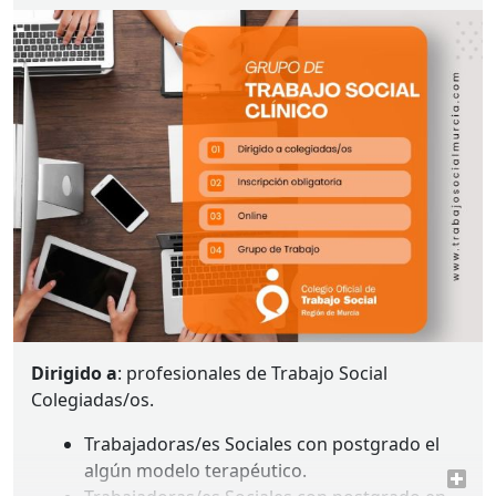
de datos.
Dirigido a
: profesionales de Trabajo Social
Colegiadas/os.
Trabajadoras/es Sociales con postgrado el
algún modelo terapéutico.