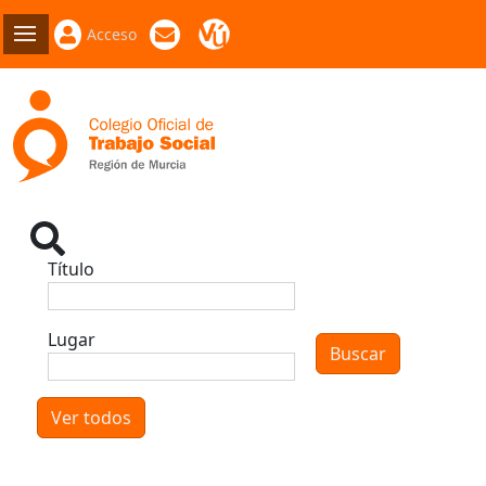
Acceso
Título
Lugar