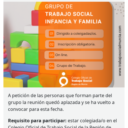
A petición de las personas que forman parte del
grupo la reunión quedó aplazada y se ha vuelto a
convocar para esta fecha.
Requisito para participar:
estar colegiada/o en el
Colegio Oficial de Trabajo Social de la Región de