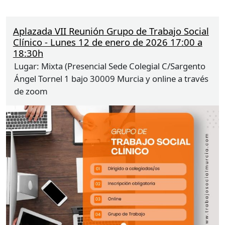
Aplazada VII Reunión Grupo de Trabajo Social
Clínico - Lunes 12 de enero de 2026 17:00 a
18:30h
Lugar:
Mixta (Presencial Sede Colegial C/Sargento
Ángel Tornel 1 bajo 30009 Murcia y online a través
de zoom