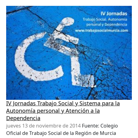
IV Jornadas Trabajo Social y Sistema para la
Autonomía personal y Atención a la
Dependencia
jueves 13 de noviembre de 2014
Fuente: Colegio
Oficial de Trabajo Social de la Región de Murcia