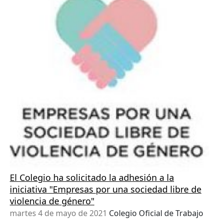
El Colegio ha solicitado la adhesión a la
iniciativa "Empresas por una sociedad libre de
violencia de género"
martes 4 de mayo de 2021
Colegio Oficial de Trabajo