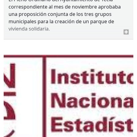
correspondiente al mes de noviembre aprobaba
una proposición conjunta de los tres grupos
municipales para la creación de un parque de
vivienda solidaria.
Enlace:
Ayuntamiento de Yecla