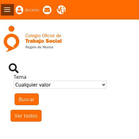
Acceso
Tema