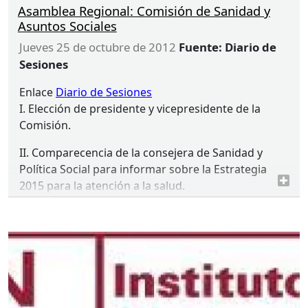
Asamblea Regional: Comisión de Sanidad y
Asuntos Sociales
jueves 25 de octubre de 2012
Fuente: Diario de
Sesiones
Enlace
Diario de Sesiones
I. Elección de presidente y vicepresidente de la
Comisión.
II. Comparecencia de la consejera de Sanidad y
Política Social para informar sobre la Estrategia
2015 para la atención a la salud.