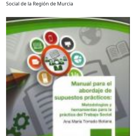
Social de la Región de Murcia