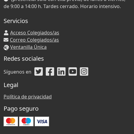
de 9:00 a 14:00 h. Tardes cerrado. Horario intensivo.
Servicios
Acceso Colegiados/as
Correo Colegiados/as
Ventanilla Única
Redes sociales
Síguenos en
Legal
Política de privacidad
Pago seguro