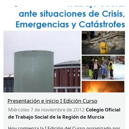
Presentación e inicio I Edición Curso
miércoles 7 de noviembre de 2012
Colegio Oficial
de Trabajo Social de la Región de Murcia
Hoy comienza la I Edición del Curso organizado por