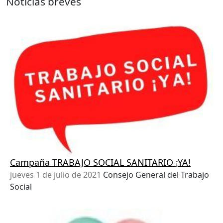
Noticias breves
Campaña TRABAJO SOCIAL SANITARIO ¡YA!
jueves 1 de julio de 2021
Consejo General del Trabajo
Social