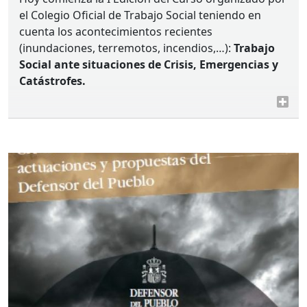
el Colegio Oficial de Trabajo Social teniendo en
cuenta los acontecimientos recientes
(inundaciones, terremotos, incendios,…):
Trabajo
Social ante situaciones de Crisis, Emergencias y
Catástrofes.