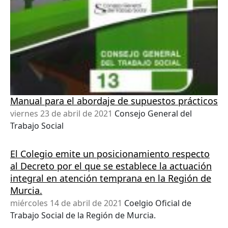
Manual para el abordaje de supuestos prácticos
viernes 23 de abril de 2021
Consejo General del
Trabajo Social
El Colegio emite un posicionamiento respecto
al Decreto por el que se establece la actuación
integral en atención temprana en la Región de
Murcia.
miércoles 14 de abril de 2021
Coelgio Oficial de
Trabajo Social de la Región de Murcia.