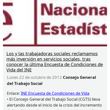
Los y las trabajadoras sociales reclamamos
más inversión en servicios sociales, tras
conocer la última Encuesta de Condiciones de
Vida del INE
lunes 22 de octubre de 2012
Consejo General
del Trabajo Social
Enlace:
INE
Encuesta de Condiciones de Vida
• El Consejo General del Trabajo Social (
CGTS
) lleva
alertando desde el inicio de la crisis del incremento