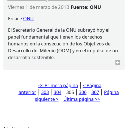
viernes 1 de marzo de 2013
Fuente: ONU
Enlace
ONU
El Secretario General de la
ONU
subrayó hoy el
papel fundamental que tienen los derechos
humanos en la consecución de los Objetivos de
Desarrollo del Milenio (
ODM
) y en el impulso de un
desarrollo sostenible.
<< Primera página
< Página
anterior
303
304
305
306
307
Página
siguiente >
Última página >>