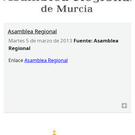
Asamblea Regional
martes 5 de marzo de 2013
Fuente: Asamblea
Regional
Enlace
Asamblea Regional