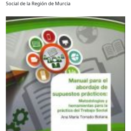
Social de la Región de Murcia