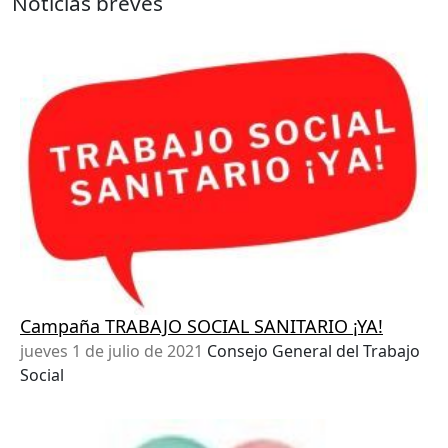
Noticias breves
Campaña TRABAJO SOCIAL SANITARIO ¡YA!
jueves 1 de julio de 2021
Consejo General del Trabajo
Social