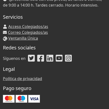
de 9:00 a 14:00 h. Tardes cerrado. Horario intensivo.
Servicios
Acceso Colegiados/as
Correo Colegiados/as
Ventanilla Única
Redes sociales
Síguenos en
Legal
Política de privacidad
Pago seguro