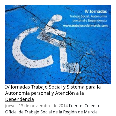
IV Jornadas Trabajo Social y Sistema para la
Autonomía personal y Atención a la
Dependencia
jueves 13 de noviembre de 2014
Fuente: Colegio
Oficial de Trabajo Social de la Región de Murcia