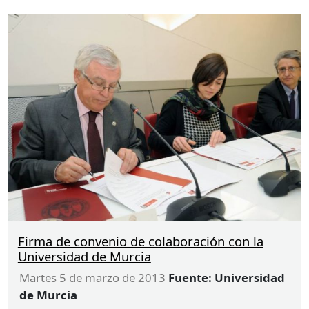
Firma de convenio de colaboración con la
Universidad de Murcia
martes 5 de marzo de 2013
Fuente: Universidad
de Murcia