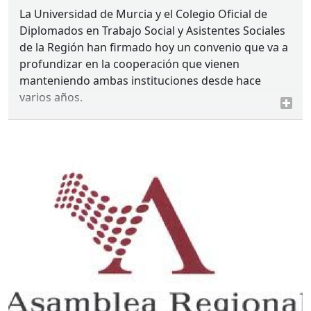
La Universidad de Murcia y el Colegio Oficial de
Diplomados en Trabajo Social y Asistentes Sociales
de la Región han firmado hoy un convenio que va a
profundizar en la cooperación que vienen
manteniendo ambas instituciones desde hace
varios años.