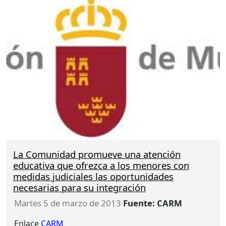
La Comunidad promueve una atención
educativa que ofrezca a los menores con
medidas judiciales las oportunidades
necesarias para su integración
martes 5 de marzo de 2013
Fuente: CARM
Enlace
CARM