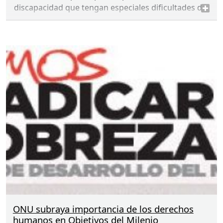
discapacidad que tengan especiales dificultades de
inserción laboral.
ONU subraya importancia de los derechos
humanos en Objetivos del Milenio