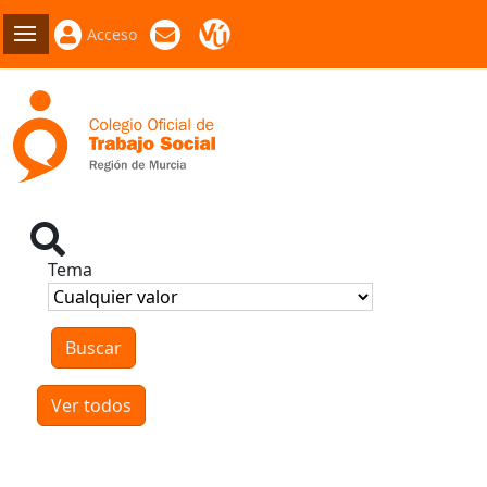
Acceso
Tema