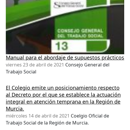
Manual para el abordaje de supuestos prácticos
viernes 23 de abril de 2021
Consejo General del
Trabajo Social
El Colegio emite un posicionamiento respecto
al Decreto por el que se establece la actuación
integral en atención temprana en la Región de
Murcia.
miércoles 14 de abril de 2021
Coelgio Oficial de
Trabajo Social de la Región de Murcia.