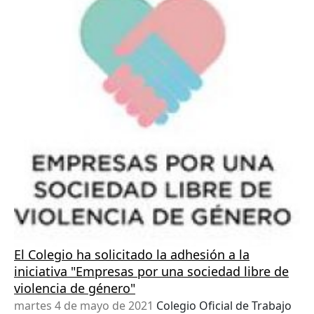
El Colegio ha solicitado la adhesión a la
iniciativa "Empresas por una sociedad libre de
violencia de género"
martes 4 de mayo de 2021
Colegio Oficial de Trabajo