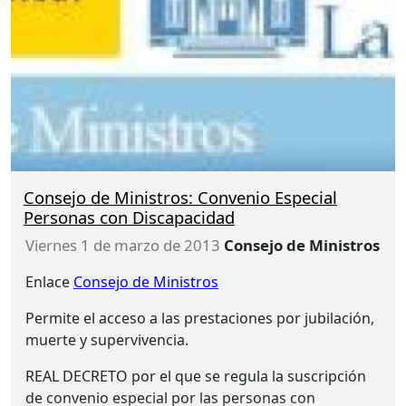
Consejo de Ministros: Convenio Especial
Personas con Discapacidad
viernes 1 de marzo de 2013
Consejo de Ministros
Enlace
Consejo de Ministros
Permite el acceso a las prestaciones por jubilación,
muerte y supervivencia.
REAL
DECRETO
por el que se regula la suscripción
de convenio especial por las personas con